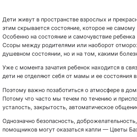
Дети живут в пространстве взрослых и прекрас
этим скрывается состояние, которое не самому
Особенно на состояние и самочувствие ребенка 
Ссоры между родителями или наоборот отмороже
душевном состоянии, но и на том, какими болез
Уже с момента зачатия ребенок находится в свя
дети не отделяют себя от мамы и ее состояния 
Поэтому важно позаботиться о атмосфере в доме.
Потому что часто мы течем по течению и приспо
усталость, закрытость, автоматическое общени
Однозначно безопасность, доброжелательность,
помощников могут оказаться капли — Цветы Ба