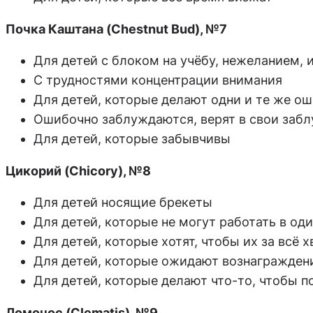
Почка Каштана (Chestnut Bud), №7
Для детей с блоком на учёбу, нежеланием, 
С трудностями концентрации внимания
Для детей, которые делают одни и те же ош
Ошибочно заблуждаются, верят в свои забл
Для детей, которые забывчивы
Цикорий (Chicory), №8
Для детей носящие брекеты
Для детей, которые не могут работать в од
Для детей, которые хотят, чтобы их за всё 
Для детей, которые ожидают вознаграждени
Для детей, которые делают что-то, чтобы 
Ломонос (Clematis), №9