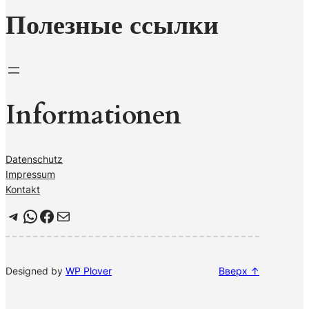
Полезные ссылки
Informationen
Datenschutz
Impressum
Kontakt
Telegram
WhatsApp
Facebook
Почта
Designed by
WP Plover
Вверх ↑