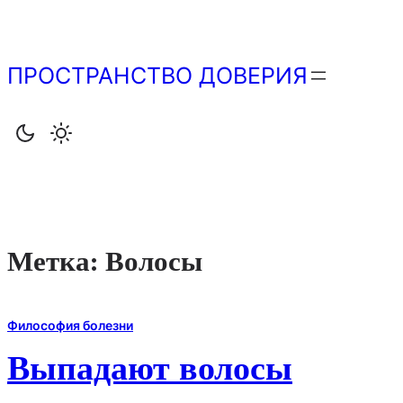
Перейти
к
содержимому
ПРОСТРАНСТВО ДОВЕРИЯ
Метка:
Волосы
Философия болезни
Выпадают волосы