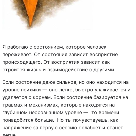
Я работаю с состоянием, которое человек
переживает. От состояния зависит восприятие
происходящего. От восприятия зависит как
строится жизнь и взаимодействие с другими.
Если состояние даже сильное, но оно находится на
уровне психики — оно легко, быстро улаживается и
удаляется с корнем. Если состояние базируется на
травмах и механизмах, которые находятся на
глубинном неосознанном уровне — то времени
понадобится больше. Но ты почувствуешь, как
напряжение за первую сессию ослабнет и станет
легче.