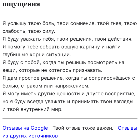
ощущения
Я услышу твою боль, твои сомнения, твой гнев, твою
слабость, твою силу.
Я буду уважать тебя, твои решения, твои действия.
Я помогу тебе собрать общую картину и найти
глубинные корни ситуации.
Я буду с тобой, когда ты решишь посмотреть на
вещи, которые не хотелось признавать.
Я дам простое решение, когда ты соприкоснёшься с
болью, страхом или напряжением.
Я могу иметь другие ценности и другое восприятие,
но я буду всегда уважать и принимать твои взгляды
и твой внутренний мир.
Отзывы на Google
Твой отзыв тоже важен.
Отзывы
из других источников