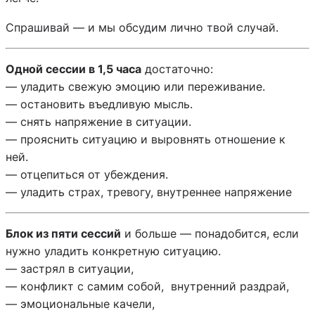
Спрашивай — и мы обсудим лично твой случай.
Одной сессии в 1,5 часа
достаточно:
— уладить свежую эмоцию или переживание.
— остановить въедливую мысль.
— снять напряжение в ситуации.
— прояснить ситуацию и выровнять отношение к
ней.
— отцепиться от убеждения.
— уладить страх, тревогу, внутреннее напряжение
Блок из пяти сессий
и больше — понадобится, если
нужно уладить конкретную ситуацию.
— застрял в ситуации,
— конфликт с самим собой, внутренний раздрай,
— эмоциональные качели,