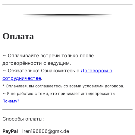
Оплата
∼ Оплачивайте встречи только после
договорённости с ведущим.
∼ Обязательно! Ознакомьтесь с
Договором о
сотрудничестве
.
* Оплачивая, вы соглашаетесь со всеми условиями договора.
∼ Я не работаю с теми, кто принимает антидепрессанты.
Почему?
Способы оплаты:
PayPal
iren196806@gmx.de