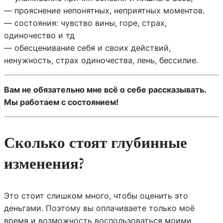
— прояснение непонятных, неприятных моментов.
— состояния: чувство вины, горе, страх,
одиночество и тд
— обесценивание себя и своих действий,
ненужность, страх одиночества, лень, бессилие.
Вам не обязательно мне всё о себе рассказывать.
Мы работаем с состоянием!
Сколько стоят глубинные
изменения?
Это стоит слишком много, чтобы оценить это
деньгами. Поэтому вы оплачиваете только моё
время и возможность воспользоваться моими