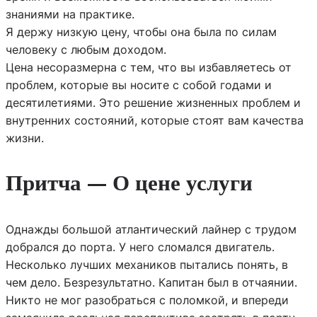
знаниями на практике.
Я держу низкую цену, чтобы она была по силам
человеку с любым доходом.
Цена несоразмерна с тем, что вы избавляетесь от
проблем, которые вы носите с собой годами и
десятилетиями. Это решение жизненных проблем и
внутренних состояний, которые стоят вам качества
жизни.
Притча — О цене услуги
Однажды большой атлантический лайнер с трудом
добрался до порта. У него сломался двигатель.
Несколько лучших механиков пытались понять, в
чем дело. Безрезультатно. Капитан был в отчаянии.
Никто не мог разобраться с поломкой, и впереди