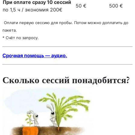
При оплате сразу 10 сессий
50 €
500 €
по 1,5 ч / экономия 200€
Оплати первую сессию для пробы. Потом можно доплатить до
пакета.
* Счёт по запросу.
Срочная помощь — аудио.
Сколько сессий понадобится?