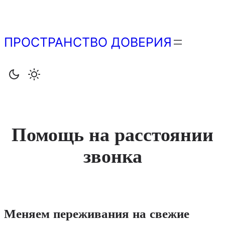
Перейти
к
содержимому
ПРОСТРАНСТВО ДОВЕРИЯ
Помощь на расстоянии
звонка
Меняем переживания на свежие