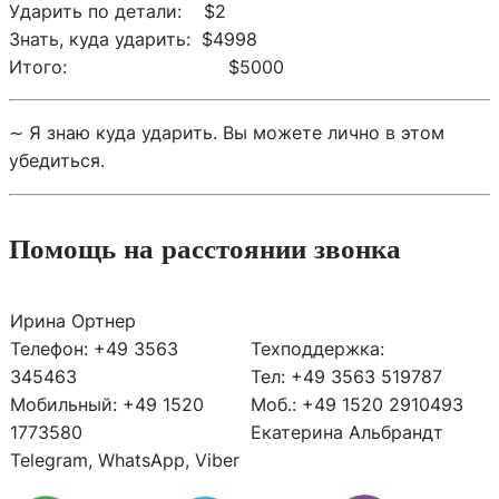
Ударить по детали: $2
Знать, куда ударить: $4998
Итого: $5000
∼ Я знаю куда ударить. Вы можете лично в этом
убедиться.
Помощь на расстоянии звонка
Ирина Ортнер
Телефон: +49 3563
Техподдержка:
345463
Тел: +49 3563 519787
Мобильный: +49 1520
Моб.: +49 1520 2910493
1773580
Екатерина Альбрандт
Telegram, WhatsApp, Viber