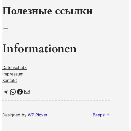
Полезные ссылки
Informationen
Datenschutz
Impressum
Kontakt
Telegram
WhatsApp
Facebook
Почта
Designed by
WP Plover
Вверх ↑