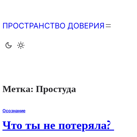
Перейти
к
содержимому
ПРОСТРАНСТВО ДОВЕРИЯ
Метка:
Простуда
Осознание
Что ты не потеряла?