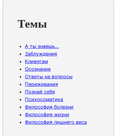
Темы
А ты знаешь…
Заблуждения
Клиентам
Осознание
Ответы на вопросы
Переживания
Познай себя
Психосоматика
Философия болезни
Философия жизни
Философия лишнего веса