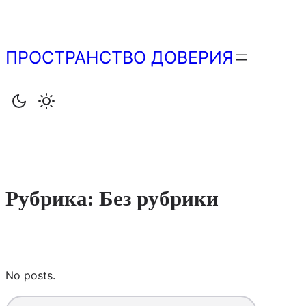
Перейти
к
содержимому
ПРОСТРАНСТВО ДОВЕРИЯ
Рубрика:
Без рубрики
No posts.