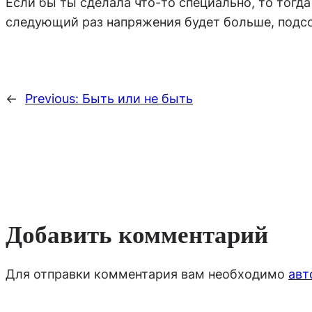
Если бы ты сделала что-то специально, то тогда
следующий раз напряжения будет больше, подсо
←
Previous:
Быть или не быть
Добавить комментарий
Для отправки комментария вам необходимо
авт