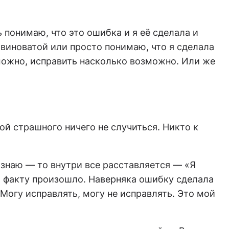
ь понимаю, что это ошибка и я её сделала и
 виноватой или просто понимаю, что я сделала
о можно, исправить насколько возможно. Или же
ой страшного ничего не случиться. Никто к
изнаю — то внутри все расставляется — «Я
по факту произошло. Наверняка ошибку сделала
 Могу исправлять, могу не исправлять. Это мой