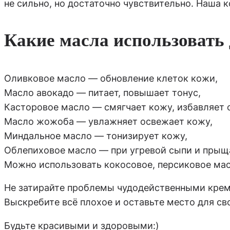
не сильно, но достаточно чувствительно. Наша 
Какие масла использовать 
Оливковое масло — обновление клеток кожи,
Масло авокадо — питает, повышает тонус,
Касторовое масло — смягчает кожу, избавляет 
Масло жожоба — увлажняет освежает кожу,
Миндальное масло — тонизирует кожу,
Облепиховое масло — при угревой сыпи и прыщ
Можно использовать кокосовое, персиковое мас
Не затирайте проблемы чудодейственными кремам
Выскребите всё плохое и оставьте место для св
Будьте красивыми и здоровыми:)