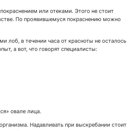
 покраснением или отеками. Этого не стоит
левстве. По проявившемуся покраснению можно
ми лоб, в течении часа от красноты не осталось
пыт, а вот, что говорят специалисты:
ся» овале лица.
 организма. Надавливать при выскребании стоит