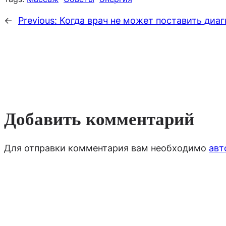
←
Previous:
Когда врач не может поставить диаг
Добавить комментарий
Для отправки комментария вам необходимо
авт