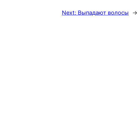
Next:
Выпадают волосы
→