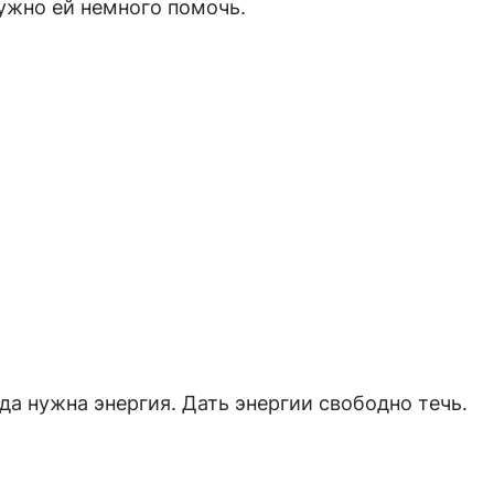
нужно ей немного помочь.
а нужна энергия. Дать энергии свободно течь.