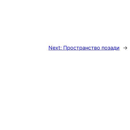
Next:
Пространство позади
→