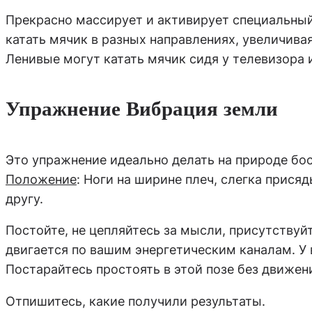
Прекрасно массирует и активирует специальный 
катать мячик в разных направлениях, увеличивая
Ленивые могут катать мячик сидя у телевизора 
Упражнение Вибрация земли
Это упражнение идеально делать на природе бос
Положение
: Ноги на ширине плеч, слегка прися
другу.
Постойте, не цепляйтесь за мысли, присутствуйт
двигается по вашим энергетическим каналам. У 
Постарайтесь простоять в этой позе без движен
Отпишитесь, какие получили результаты.