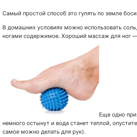
Самый простой способ это гулять по земле боси
В домашних условиях можно использовать соль, 
ногами содержимое. Хороший массаж для ног — 
Еще одно при
немного остынут и вода станет теплой, опустите
самое можно делать для рук).