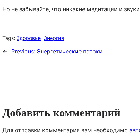
Но не забывайте, что никакие медитации и звуки
Tags:
Здоровье
Энергия
←
Previous:
Энергетические потоки
Добавить комментарий
Для отправки комментария вам необходимо
авт