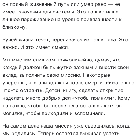
он полный жизненный путь или умер рано — не
имеет значения для системы. Это только наше
личное переживание на уровне привязанности к
близкому.
Ручей жизни течет, переливаясь из тел в тела. Это
важно. И это имеет смысл.
Мы мыслим слишком прямолинейно, думая, что
каждый должен быть жутко важным и внести свой
вклад, выполнить свою миссию. Некоторые
уверенны, что они должны после смерти обязательно
что-то оставить. Детей, книгу, сделать открытие,
наделать много добрых дел «чтобы помнили». Кому-
то важно, чтобы бы после него осталась хотя бы
могилка, чтобы приходили и вспоминали.
На самом деле наша миссия уже свершилась, когда
мы родились. Теперь остается выживая успеть