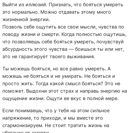
Выйти из иллюзий. Признать, что бояться умереть
это нормально. Можно отдавать этому много
жизненной энергии.
Позволь себе ощутить все свои мысли, чувства по
поводу жизни и смерти. Когда полностью ощутишь,
что позволяешь себе бояться умереть, почувствуй
абсурдность этого чувства — боишься ты или нет,
это не гарантирует твоего выживания.
Ты можешь бояться, но все равно умереть. А
можешь не бояться и не умирать. Не бояться и
просто жить. Тогда какой смысл бояться? Это не
поможет. Выдохни этот страх и направь энергию на
ощущение жизни. Ощути ее вкус в полной мере.
Если понимаешь, что у тебя на этом сильное
напряжение, то приходи, и мы вместе это
сгармонизируем. Не стоит тратить жизнь на
убегание от смерти.