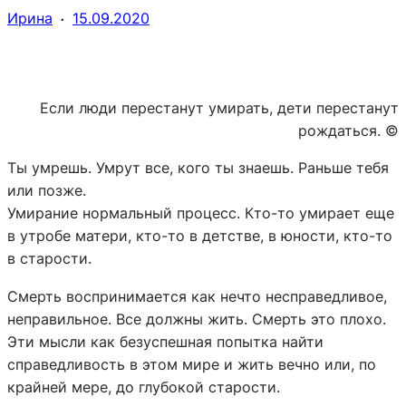
·
Ирина
15.09.2020
Если люди перестанут умирать, дети перестанут
рождаться. ©
Ты умрешь. Умрут все, кого ты знаешь. Раньше тебя
или позже.
Умирание нормальный процесс. Кто-то умирает еще
в утробе матери, кто-то в детстве, в юности, кто-то
в старости.
Смерть воспринимается как нечто несправедливое,
неправильное. Все должны жить. Смерть это плохо.
Эти мысли как безуспешная попытка найти
справедливость в этом мире и жить вечно или, по
крайней мере, до глубокой старости.