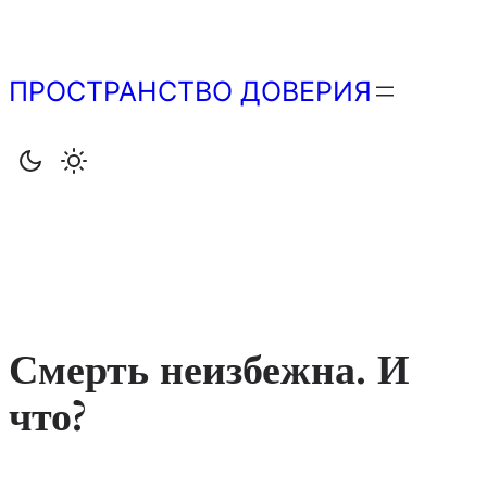
Перейти
к
содержимому
ПРОСТРАНСТВО ДОВЕРИЯ
Смерть неизбежна. И
что?