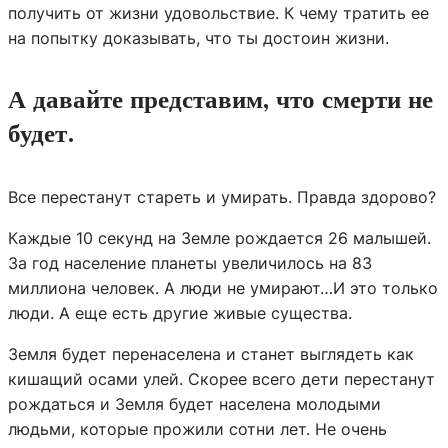
получить от жизни удовольствие. К чему тратить ее
на попытку доказывать, что ты достоин жизни.
А давайте представим, что смерти не
будет.
Все перестанут стареть и умирать. Правда здорово?
Каждые 10 секунд на Земле рождается 26 малышей.
За год население планеты увеличилось на 83
миллиона человек. А люди не умирают…И это только
люди. А еще есть другие живые существа.
Земля будет перенаселена и станет выглядеть как
кишащий осами улей. Скорее всего дети перестанут
рождаться и Земля будет населена молодыми
людьми, которые прожили сотни лет. Не очень