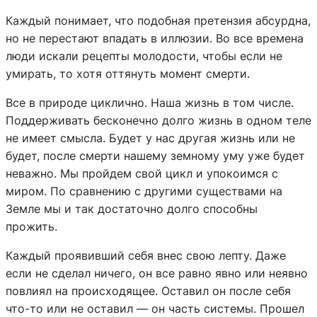
Каждый понимает, что подобная претензия абсурдна,
но не перестают впадать в иллюзии. Во все времена
люди искали рецепты молодости, чтобы если не
умирать, то хотя оттянуть момент смерти.
Все в природе циклично. Наша жизнь в том числе.
Поддерживать бесконечно долго жизнь в одном теле
не имеет смысла. Будет у нас другая жизнь или не
будет, после смерти нашему земному уму уже будет
неважно. Мы пройдем свой цикл и упокоимся с
миром. По сравнению с другими существами на
Земле мы и так достаточно долго способны
прожить.
Каждый проявивший себя внес свою лепту. Даже
если не сделал ничего, он все равно явно или неявно
повлиял на происходящее. Оставил он после себя
что-то или не оставил — он часть системы. Прошел