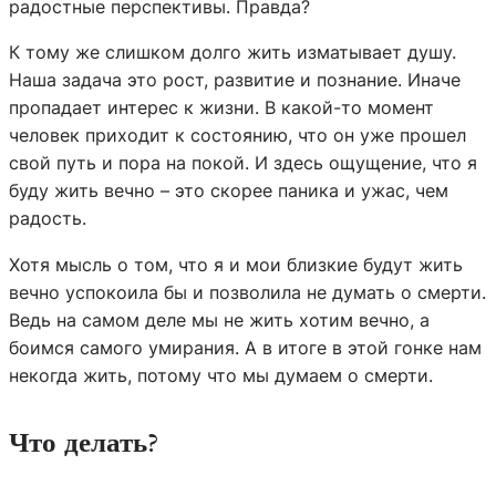
радостные перспективы. Правда?
К тому же слишком долго жить изматывает душу.
Наша задача это рост, развитие и познание. Иначе
пропадает интерес к жизни. В какой-то момент
человек приходит к состоянию, что он уже прошел
свой путь и пора на покой. И здесь ощущение, что я
буду жить вечно – это скорее паника и ужас, чем
радость.
Хотя мысль о том, что я и мои близкие будут жить
вечно успокоила бы и позволила не думать о смерти.
Ведь на самом деле мы не жить хотим вечно, а
боимся самого умирания. А в итоге в этой гонке нам
некогда жить, потому что мы думаем о смерти.
Что делать?