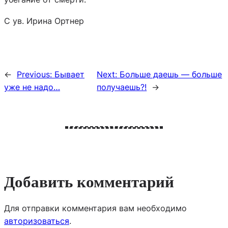
С ув. Ирина Ортнер
←
Previous:
Бывает
Next:
Больше даешь — больше
уже не надо…
получаешь?!
→
Добавить комментарий
Для отправки комментария вам необходимо
авторизоваться
.