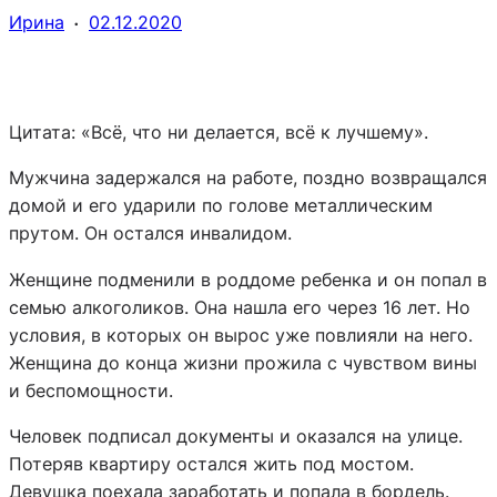
·
Ирина
02.12.2020
Цитата:
«Всё, что ни делается, всё к лучшему».
Мужчина задержался на работе, поздно возвращался
домой и его ударили по голове металлическим
прутом. Он остался инвалидом.
Женщине подменили в роддоме ребенка и он попал в
семью алкоголиков. Она нашла его через 16 лет. Но
условия, в которых он вырос уже повлияли на него.
Женщина до конца жизни прожила с чувством вины
и беспомощности.
Человек подписал документы и оказался на улице.
Потеряв квартиру остался жить под мостом.
Девушка поехала заработать и попала в бордель.