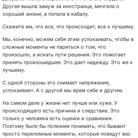
Другая вышла замуж за иностранца, мечтала о
хорошей жизни, а попала в кабалу.
Скажите им, что все, что происходит, все к лучшему.
Мы, конечно, можем себя этим успокаивать, чтобы в
сложные моменты не париться о том, что
произошло, а искать пути решения. Это помогает
принять произошедшее. Это дает надежду. Это же к
лучшему.
С одной стороны это снимает напряжение,
успокаивает. А с другой мы врем себе и другим.
На самом деле у жизни нет лучше или хуже. У
происходящего есть причина и следствие. Это
только у человека есть оценки и сравнения.
Поэтому было бы полезнее понимать, что бывают
просто переломные моменты, которые поведут вас