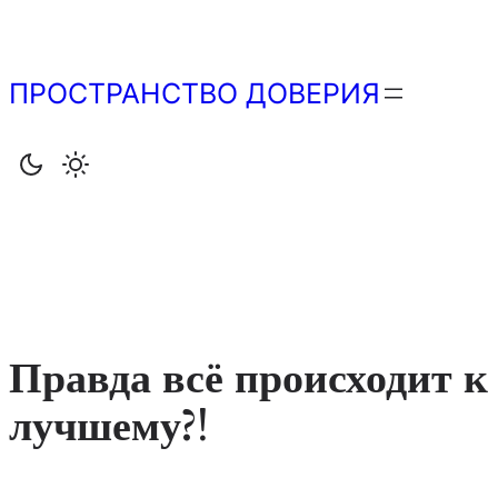
Перейти
к
содержимому
ПРОСТРАНСТВО ДОВЕРИЯ
Правда всё происходит к
лучшему?!