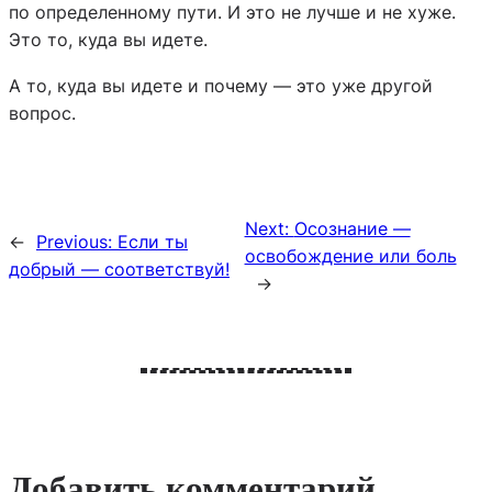
по определенному пути. И это не лучше и не хуже.
Это то, куда вы идете.
А то, куда вы идете и почему — это уже другой
вопрос.
Next:
Осознание —
←
Previous:
Если ты
освобождение или боль
добрый — соответствуй!
→
Добавить комментарий