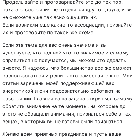
Проделывайте и проговаривайте это до тех пор,
пока это состояния не отцепятся друг от друга, и вы
не сможете уже так ясно ощущать их.
Если возникли еще какие-то ассоциации, признайте
их и проговорите по такой же схеме.
Если эта тема для вас очень значима и вы
чувствуете, что под ней что-то значимое и самому
справиться не получается, мы можем это сделать
вместе. Я надеюсь, что большинство все же сможет
воспользоваться и решить это самостоятельно. Мои
статьи заряжены моей поддерживающей вас
энергетикой и они подсознательно работают на
расстоянии. Главная ваша задача открыться самому,
обратить внимание на те моменты, на которые до
этого не обращали внимания, признаться себе в тех
вещах, в которых вы не готовы были признаться.
Желаю всем приятных праздников и пусть ваше