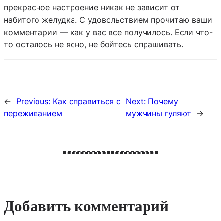
прекрасное настроение никак не зависит от
набитого желудка. С удовольствием прочитаю ваши
комментарии — как у вас все получилось. Если что-
то осталось не ясно, не бойтесь спрашивать.
←
Previous:
Как справиться с
Next:
Почему
переживанием
мужчины гуляют
→
Добавить комментарий