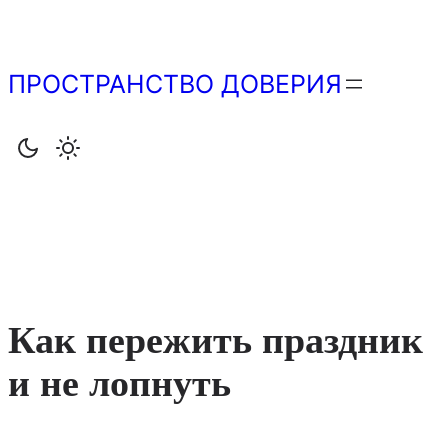
Перейти
к
содержимому
ПРОСТРАНСТВО ДОВЕРИЯ
Как пережить праздник
и не лопнуть