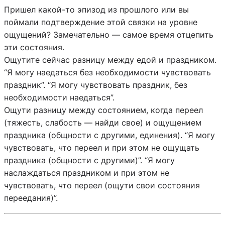
Пришел какой-то эпизод из прошлого или вы
поймали подтверждение этой связки на уровне
ощущений? Замечательно — самое время отцепить
эти состояния.
Ощутите сейчас разницу между едой и праздником.
“Я могу наедаться без необходимости чувствовать
праздник”. “Я могу чувствовать праздник, без
необходимости наедаться”.
Ощути разницу между состоянием, когда переел
(тяжесть, слабость — найди свое) и ощущением
праздника (общности с другими, единения). “Я могу
чувствовать, что переел и при этом не ощущать
праздника (общности с другими)”. “Я могу
наслаждаться праздником и при этом не
чувствовать, что переел (ощути свои состояния
переедания)”.