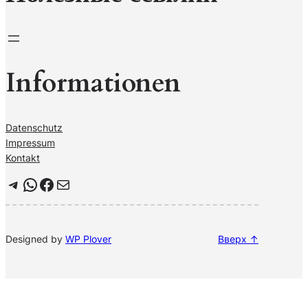
Informationen
Datenschutz
Impressum
Kontakt
Telegram
WhatsApp
Facebook
Почта
Designed by
WP Plover
Вверх ↑