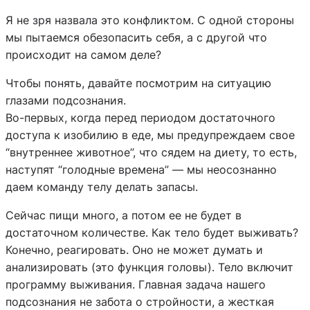
Я не зря назвала это конфликтом. С одной стороны
мы пытаемся обезопасить себя, а с другой что
происходит на самом деле?
Чтобы понять, давайте посмотрим на ситуацию
глазами подсознания.
Во-первых, когда перед периодом достаточного
доступа к изобилию в еде, мы предупреждаем свое
“внутреннее животное”, что сядем на диету, то есть,
наступят “голодные времена” — мы неосознанно
даем команду телу делать запасы.
Сейчас пищи много, а потом ее не будет в
достаточном количестве. Как тело будет выживать?
Конечно, реагировать. Оно не может думать и
анализировать (это функция головы). Тело включит
программу выживания. Главная задача нашего
подсознания не забота о стройности, а жесткая