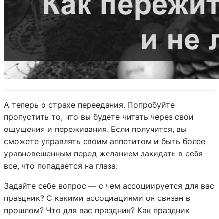
А теперь о страхе переедания. Попробуйте
пропустить то, что вы будете читать через свои
ощущения и переживания. Если получится, вы
сможете управлять своим аппетитом и быть более
уравновешенным перед желанием закидать в себя
все, что попадается на глаза.
Задайте себе вопрос — с чем ассоциируется для вас
праздник? С какими ассоциациями он связан в
прошлом? Что для вас праздник? Как праздник