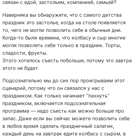
связан с едой, застольем, компанией, семьей?
Наверняка вы обнаружите, что с самого детства
праздник это застолье, когда на столе появляется
то, чего не могли позволить себе в обычные дни.
Когда-то были времена, что колбасу и сыр многие
могли позволить себе только в праздник. Торты,
сладости, фрукты.
Этого хотелось съесть побольше, потому что завтра
этого не будет.
Подсознательно мы до сих пор проигрываем этот
сценарий, потому что он связался у нас с
праздником. Как только начинает “пахнуть”
праздником, включается подсознательная
программа — надо съесть как можно больше про
запас. Даже если вы сейчас можете позволить себе
в любое время сделать праздничный салатик,
каждый день на завтрак едите колбасу с сыром, в