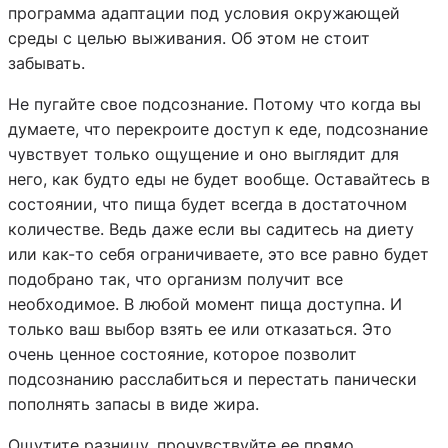
программа адаптации под условия окружающей
среды с целью выживания. Об этом не стоит
забывать.
Не пугайте свое подсознание. Потому что когда вы
думаете, что перекроите доступ к еде, подсознание
чувствует только ощущение и оно выглядит для
него, как будто еды не будет вообще. Оставайтесь в
состоянии, что пища будет всегда в достаточном
количестве. Ведь даже если вы садитесь на диету
или как-то себя ограничиваете, это все равно будет
подобрано так, что организм получит все
необходимое. В любой момент пища доступна. И
только ваш выбор взять ее или отказаться. Это
очень ценное состояние, которое позволит
подсознанию расслабиться и перестать панически
пополнять запасы в виде жира.
Ощутите разницу, прочувствуйте ее прямо