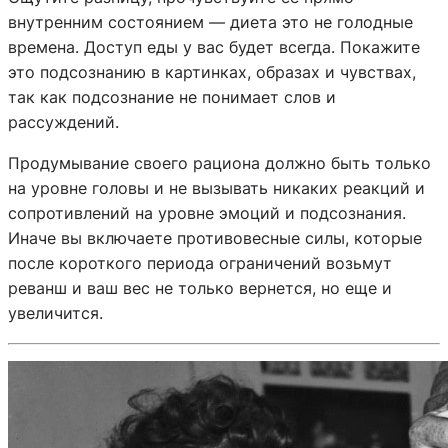
внутренним состоянием — диета это не голодные
времена. Доступ еды у вас будет всегда. Покажите
это подсознанию в картинках, образах и чувствах,
так как подсознание не понимает слов и
рассуждений.
Продумывание своего рациона должно быть только
на уровне головы и не вызывать никаких реакций и
сопротивлений на уровне эмоций и подсознания.
Иначе вы включаете противовесные силы, которые
после короткого периода ограничений возьмут
реванш и ваш вес не только вернется, но еще и
увеличится.