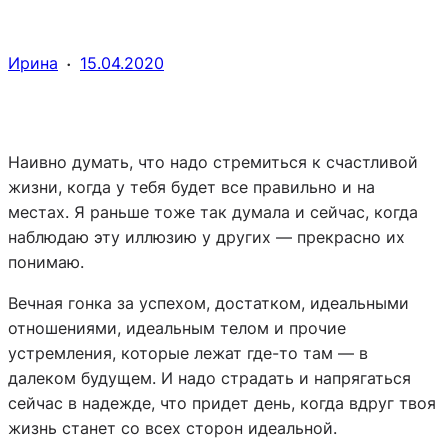
·
Ирина
15.04.2020
Наивно думать, что надо стремиться к счастливой
жизни, когда у тебя будет все правильно и на
местах. Я раньше тоже так думала и сейчас, когда
наблюдаю эту иллюзию у других — прекрасно их
понимаю.
Вечная гонка за успехом, достатком, идеальными
отношениями, идеальным телом и прочие
устремления, которые лежат где-то там — в
далеком будущем. И надо страдать и напрягаться
сейчас в надежде, что придет день, когда вдруг твоя
жизнь станет со всех сторон идеальной.