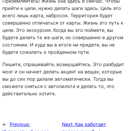
Приземляйтесь! Жизнь она здесь и сейчас. Чтобы
прийти к цели, нужно делать шаги здесь. Цель это
всего лишь карта, набросок. Территория будет
совершенно отличаться от карты. Жизнь это путь к
цели. Это экскурсия. Когда вы это поймете, вы
будете делать те же шаги, но совершенно в другом
состоянии. И куда вы в итоге ни придете, вы не
будете сожалеть о пройденном пути.
Пишите, спрашивайте, возмущайтесь. Это разбудит
мозг и он начнет делать акцент на вещах, которые
вы до сих пор делали автоматически. Тогда вы
сможете сняться с автопилота и делать то, что
действительно хотите.
←
Previous:
Next:
Как работает