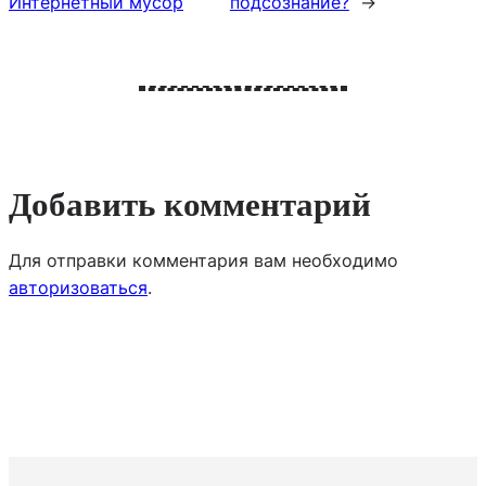
Интернетный мусор
подсознание?
→
Добавить комментарий
Для отправки комментария вам необходимо
авторизоваться
.