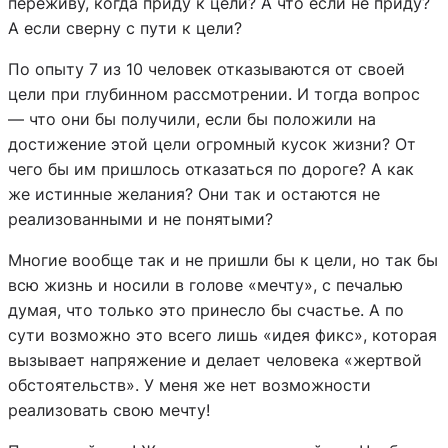
переживу, когда приду к цели? А что если не приду?
А если сверну с пути к цели?
По опыту 7 из 10 человек отказываются от своей
цели при глубинном рассмотрении. И тогда вопрос
— что они бы получили, если бы положили на
достижение этой цели огромный кусок жизни? От
чего бы им пришлось отказаться по дороге? А как
же истинные желания? Они так и остаются не
реализованными и не понятыми?
Многие вообще так и не пришли бы к цели, но так бы
всю жизнь и носили в голове «мечту», с печалью
думая, что только это принесло бы счастье. А по
сути возможно это всего лишь «идея фикс», которая
вызывает напряжение и делает человека «жертвой
обстоятельств». У меня же нет возможности
реализовать свою мечту!