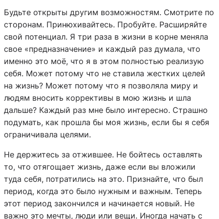
Будьте открыты другим возможностям. Смотрите по
сторонам. Принюхивайтесь. Пробуйте. Расширяйте
свой потенциал. Я три раза в жизни в корне меняла
свое «предназначение» и каждый раз думала, что
именно это моё, что я в этом полностью реализую
себя. Может потому что не ставила жестких целей
на жизнь? Может потому что я позволяла миру и
людям вносить коррективы в мою жизнь и шла
дальше? Каждый раз мне было интересно. Страшно
подумать, как прошла бы моя жизнь, если бы я себя
ограничивала целями.
Не держитесь за отжившее. Не бойтесь оставлять
то, что отягощает жизнь, даже если вы вложили
туда себя, потратились на это. Признайте, что был
период, когда это было нужным и важным. Теперь
этот период закончился и начинается новый. Не
важно это мечты, люди или вещи. Иногда начать с