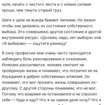
нуля, начать с чистого листа и с новым силами
проще, чем тянуть старый груз.
Шаги к цели не всегда бывают легкими. Но важно
чтобы они делались из состояния собственного
выбора. Это совершенно другое состояние и другой
внутренний ресурс. «Должен, надо, нет выбора» или
«Я выбираю» — ощутите разницу!
В силу профессии мне очень часто приходится
наблюдать боль разочарования и сожаление.
Иллюзии рассыпаются, человек смотрит на
пройденную жизнь и понимает, что потратил ее на
блуждания в дебрях собственных иллюзий. Он
понимает, что мог прожить жизнь совершенно по-
другому. С другой стороны понимаем, что не мог.
Потому что вовремя не остановился и не спросил
себя — Куда я иду? Что я на самом деле хочу? Что я