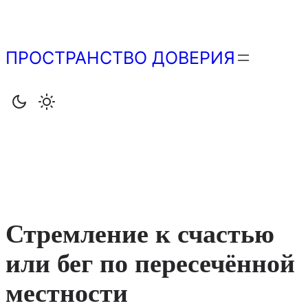
Перейти
к
содержимому
ПРОСТРАНСТВО ДОВЕРИЯ
Стремление к счастью
или бег по пересечённой
местности