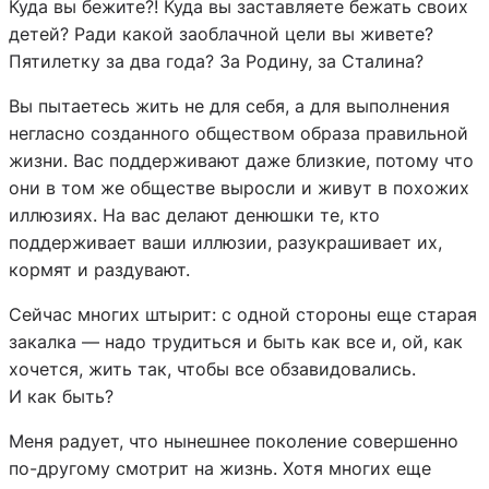
Куда вы бежите?! Куда вы заставляете бежать своих
детей? Ради какой заоблачной цели вы живете?
Пятилетку за два года? За Родину, за Сталина?
Вы пытаетесь жить не для себя, а для выполнения
негласно созданного обществом образа правильной
жизни. Вас поддерживают даже близкие, потому что
они в том же обществе выросли и живут в похожих
иллюзиях. На вас делают денюшки те, кто
поддерживает ваши иллюзии, разукрашивает их,
кормят и раздувают.
Сейчас многих штырит: с одной стороны еще старая
закалка — надо трудиться и быть как все и, ой, как
хочется, жить так, чтобы все обзавидовались.
И как быть?
Меня радует, что нынешнее поколение совершенно
по-другому смотрит на жизнь. Хотя многих еще