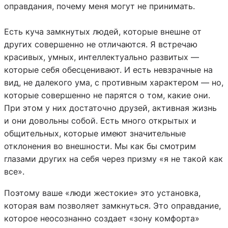
оправдания, почему меня могут не принимать.
Есть куча замкнутых людей, которые внешне от
других совершенно не отличаются. Я встречаю
красивых, умных, интеллектуально развитых —
которые себя обесценивают. И есть невзрачные на
вид, не далекого ума, с противным характером — но,
которые совершенно не парятся о том, какие они.
При этом у них достаточно друзей, активная жизнь
и они довольны собой. Есть много открытых и
общительных, которые имеют значительные
отклонения во внешности. Мы как бы смотрим
глазами других на себя через призму «я не такой как
все».
Поэтому ваше «люди жестокие» это установка,
которая вам позволяет замкнуться. Это оправдание,
которое неосознанно создает «зону комфорта»