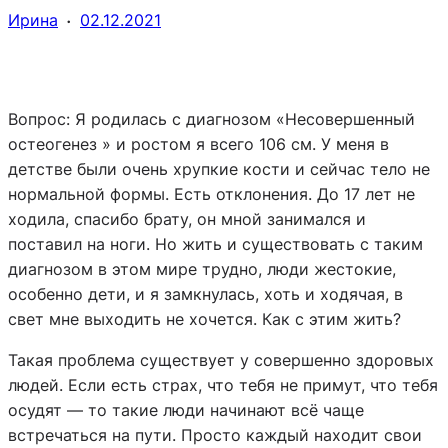
·
Ирина
02.12.2021
Вопрос:
Я родилась с диагнозом «Несовершенный
остеогенез » и ростом я всего 106 см. У меня в
детстве были очень хрупкие кости и сейчас тело не
нормальной формы. Есть отклонения. До 17 лет не
ходила, спасибо брату, он мной занимался и
поставил на ноги. Но жить и существовать с таким
диагнозом в этом мире трудно, люди жестокие,
особенно дети, и я замкнулась, хоть и ходячая, в
свет мне выходить не хочется. Как с этим жить?
Такая проблема существует у совершенно здоровых
людей. Если есть страх, что тебя не примут, что тебя
осудят — то такие люди начинают всё чаще
встречаться на пути. Просто каждый находит свои