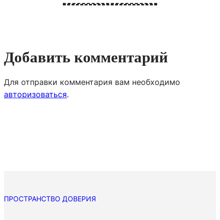
Добавить комментарий
Для отправки комментария вам необходимо
авторизоваться
.
ПРОСТРАНСТВО ДОВЕРИЯ
П