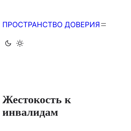
Перейти
к
содержимому
ПРОСТРАНСТВО ДОВЕРИЯ
Жестокость к
инвалидам