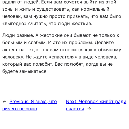
вдали от людей. Если вам хочется выйти из этой
зоны и жить и существовать, как нормальный
человек, вам нужно просто признать, что вам было
«выгодно» считать, что люди жесткие.
Люди разные. А жестокие они бывают не только к
больным и слабым. И это их проблемы. Делайте
акцент на тех, кто к вам относится как к обычному
человеку. Не ждите «спасателя» в виде человека,
который вас полюбит. Вас полюбят, когда вы не
будете замыкаться.
←
Previous:
Я знаю, что
Next:
Человек живёт ради
ничего не знаю
счастья
→