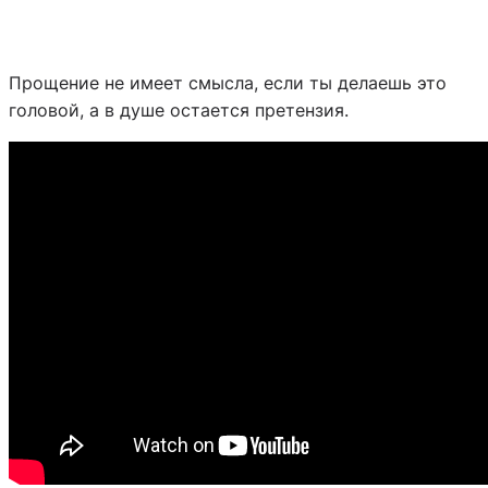
Прощение не имеет смысла, если ты делаешь это
головой, а в душе остается претензия.