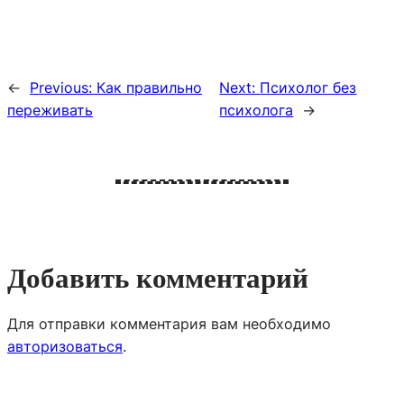
←
Previous:
Как правильно
Next:
Психолог без
переживать
психолога
→
Добавить комментарий
Для отправки комментария вам необходимо
авторизоваться
.