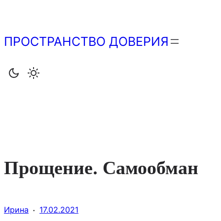
Перейти
к
содержимому
ПРОСТРАНСТВО ДОВЕРИЯ
Прощение. Самообман
·
Ирина
17.02.2021