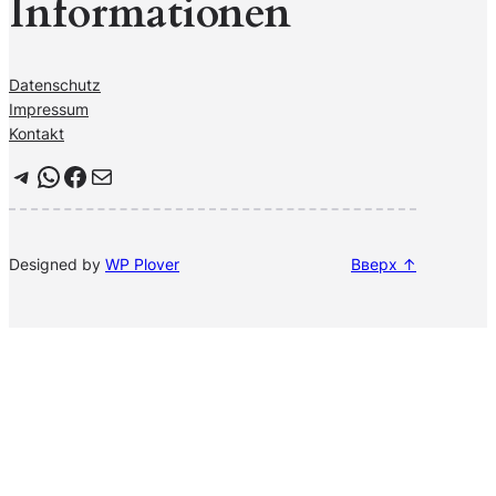
Informationen
Datenschutz
Impressum
Kontakt
Telegram
WhatsApp
Facebook
Почта
Designed by
WP Plover
Вверх ↑