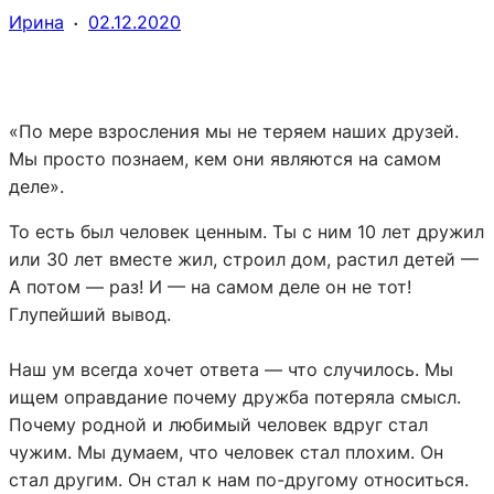
·
Ирина
02.12.2020
«По мере взросления мы не теряем наших друзей.
Мы просто познаем, кем они являются на самом
деле».
То есть был человек ценным. Ты с ним 10 лет дружил
или 30 лет вместе жил, строил дом, растил детей —
А потом — раз! И — на самом деле он не тот!
Глупейший вывод.
Наш ум всегда хочет ответа — что случилось. Мы
ищем оправдание почему дружба потеряла смысл.
Почему родной и любимый человек вдруг стал
чужим. Мы думаем, что человек стал плохим. Он
стал другим. Он стал к нам по-другому относиться.