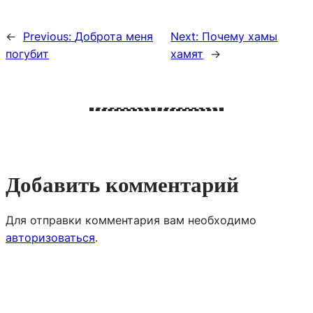
←
Previous:
Доброта меня
Next:
Почему хамы
погубит
хамят
→
Добавить комментарий
Для отправки комментария вам необходимо
авторизоваться
.