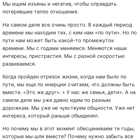
Мы ищем изъяны и негатив, чтобы оправдать
потерявшие тепло отношения.
На самом деле все очень просто. В каждый период
времени мы находим тех, с кем нам «по пути». Но по
пути нам может быть какой-то промежуток
времени. Мы с годами меняемся. Меняются наши
интересы, пристрастия. Мы с разной скоростью
развиваемся.
Когда пройден отрезок жизни, когда нам было по
пути, мы еще по инерции считаем, что должны быть
вместе. «Это же друг». » У нас же семья, дети». А на
самом деле мы уже давно идем по разным
дорожкам. Мы уже не чувствуем общности. Уже нет
интереса, который раньше объединял.
Но почему мы в этот момент обесцениваем те годы,
которые мы шли вместе? Почему нужно забыть все