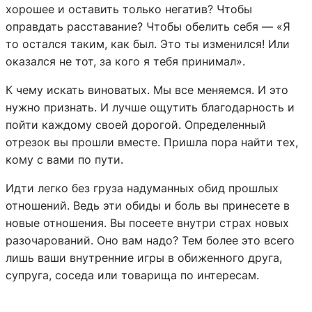
хорошее и оставить только негатив? Чтобы
оправдать расставание? Чтобы обелить себя — «Я
то остался таким, как был. Это ты изменился! Или
оказался не тот, за кого я тебя принимал».
К чему искать виноватых. Мы все меняемся. И это
нужно признать. И лучше ощутить благодарность и
пойти каждому своей дорогой. Определенный
отрезок вы прошли вместе. Пришла пора найти тех,
кому с вами по пути.
Идти легко без груза надуманных обид прошлых
отношений. Ведь эти обиды и боль вы принесете в
новые отношения. Вы посеете внутри страх новых
разочарований. Оно вам надо? Тем более это всего
лишь ваши внутренние игры в обиженного друга,
супруга, соседа или товарища по интересам.