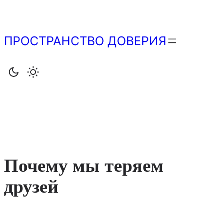
Перейти
к
содержимому
ПРОСТРАНСТВО ДОВЕРИЯ
Почему мы теряем
друзей