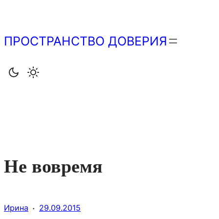
Перейти
к
содержимому
ПРОСТРАНСТВО ДОВЕРИЯ
Не вовремя
·
Ирина
29.09.2015