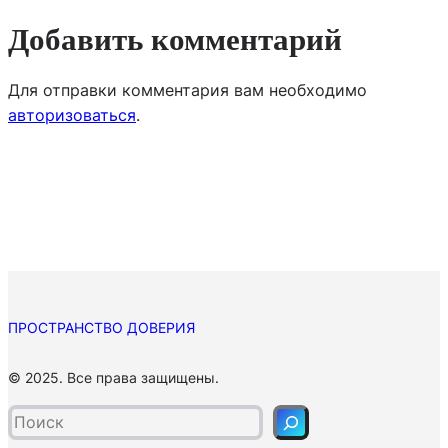
Добавить комментарий
Для отправки комментария вам необходимо
авторизоваться
.
ПРОСТРАНСТВО ДОВЕРИЯ
П
© 2025. Все права защищены.
о
и
с