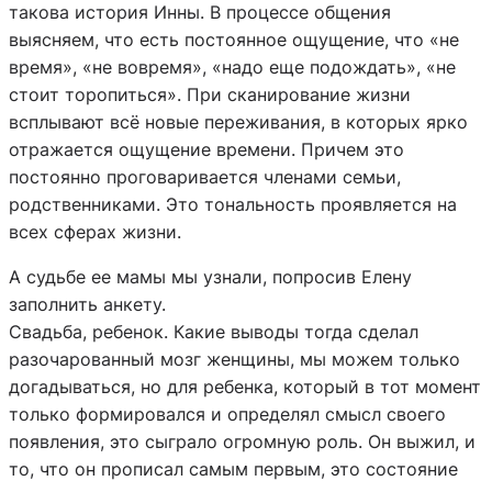
такова история Инны. В процессе общения
выясняем, что есть постоянное ощущение, что «не
время», «не вовремя», «надо еще подождать», «не
стоит торопиться». При сканирование жизни
всплывают всё новые переживания, в которых ярко
отражается ощущение времени. Причем это
постоянно проговаривается членами семьи,
родственниками. Это тональность проявляется на
всех сферах жизни.
А судьбе ее мамы мы узнали, попросив Елену
заполнить анкету.
Свадьба, ребенок. Какие выводы тогда сделал
разочарованный мозг женщины, мы можем только
догадываться, но для ребенка, который в тот момент
только формировался и определял смысл своего
появления, это сыграло огромную роль. Он выжил, и
то, что он прописал самым первым, это состояние