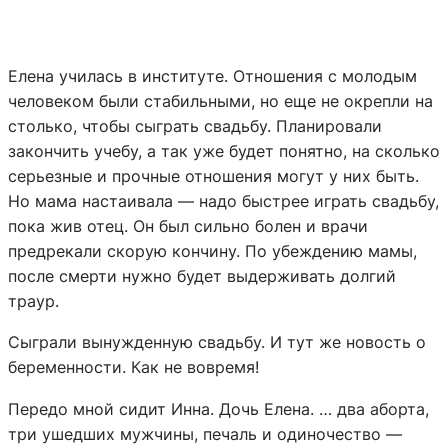
Елена училась в институте. Отношения с молодым
человеком были стабильными, но еще не окрепли на
столько, чтобы сыграть свадьбу. Планировали
закончить учебу, а так уже будет понятно, на сколько
серьезные и прочные отношения могут у них быть.
Но мама настаивала — надо быстрее играть свадьбу,
пока жив отец. Он был сильно болен и врачи
предрекали скорую кончину. По убеждению мамы,
после смерти нужно будет выдерживать долгий
траур.
Сыграли вынужденную свадьбу. И тут же новость о
беременности. Как не вовремя!
Передо мной сидит Инна. Дочь Елена. … два аборта,
три ушедших мужчины, печаль и одиночество —