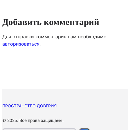
Добавить комментарий
Для отправки комментария вам необходимо
авторизоваться
.
ПРОСТРАНСТВО ДОВЕРИЯ
П
© 2025. Все права защищены.
о
и