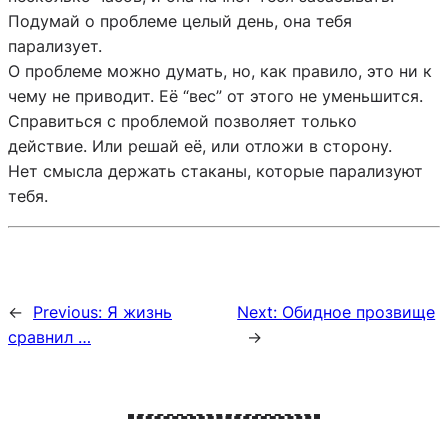
Подумай о проблеме целый день, она тебя
парализует.
О проблеме можно думать, но, как правило, это ни к
чему не приводит. Её “вес” от этого не уменьшится.
Справиться с проблемой позволяет только
действие. Или решай её, или отложи в сторону.
Нет смысла держать стаканы, которые парализуют
тебя.
←
Previous:
Я жизнь
Next:
Обидное прозвище
сравнил …
→