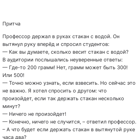
Притча
Профессор держал в руках стакан с водой. Он
вытянул руку вперёд и спросил студентов:
— Как вы думаете, сколько весит стакан с водой?
В аудитории послышались неуверенные ответы:
— Где-то 200 грамм! Нет, грамм может быть 300!
Или 500!
— Точно можно узнать, если взвесить. Но сейчас это
не важно. Я хотел спросить о другом: что
произойдет, если так держать стакан несколько
минут?
— Ничего не произойдет!
— Конечно, ничего не случится, – ответил профессор.
– А что будет если держать стакан в вытянутой руке
часа два?