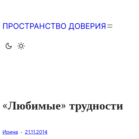
Перейти
к
содержимому
ПРОСТРАНСТВО ДОВЕРИЯ
«Любимые» трудности
·
Ирина
21.11.2014