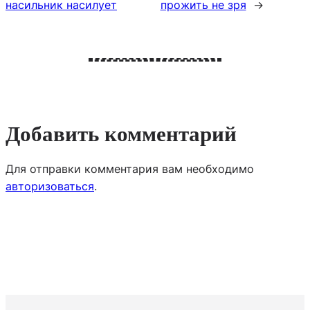
насильник насилует
прожить не зря
→
Добавить комментарий
Для отправки комментария вам необходимо
авторизоваться
.