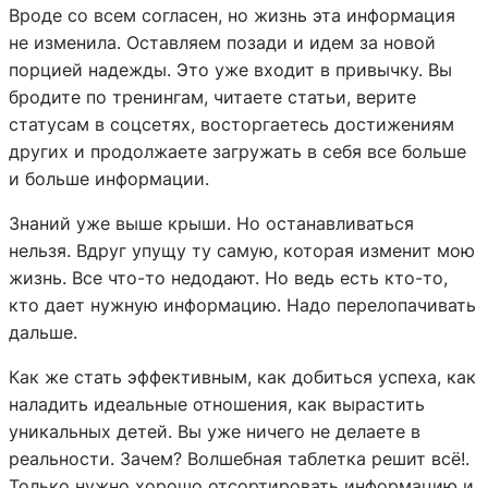
Вроде со всем согласен, но жизнь эта информация
не изменила. Оставляем позади и идем за новой
порцией надежды. Это уже входит в привычку. Вы
бродите по тренингам, читаете статьи, верите
статусам в соцсетях, восторгаетесь достижениям
других и продолжаете загружать в себя все больше
и больше информации.
Знаний уже выше крыши. Но останавливаться
нельзя. Вдруг упущу ту самую, которая изменит мою
жизнь. Все что-то недодают. Но ведь есть кто-то,
кто дает нужную информацию. Надо перелопачивать
дальше.
Как же стать эффективным, как добиться успеха, как
наладить идеальные отношения, как вырастить
уникальных детей. Вы уже ничего не делаете в
реальности. Зачем? Волшебная таблетка решит всё!.
Только нужно хорошо отсортировать информацию и