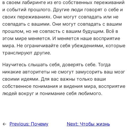
в своем лабиринте из его собственных переживаний
и событий прошлого. Другие люди говорят о себе и
своих переживаниях. Они могут совпадать или не
совпадать с вашими. Они могут совпадать с вашим
прошлом, но не совпасть с вашим будущим. Всё в
этом мире меняется. И меняется наше восприятие
мира. Не ограничивайте себя убеждениями, которые
транслируют другие.
Научитесь слышать себя, доверять себе. Тогда
никакие авторитеты не смогут замусорить ваш мозг
своими идеями. Для вас важны только ваши
собственное понимания и видения мира, восприятие
людей вокруг и понимание себя любимого.
←
Previous:
Почему
Next:
Чтобы жизнь