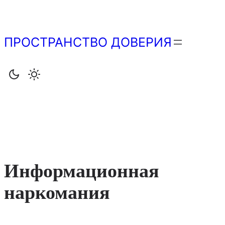
Перейти
к
содержимому
ПРОСТРАНСТВО ДОВЕРИЯ
Информационная
наркомания