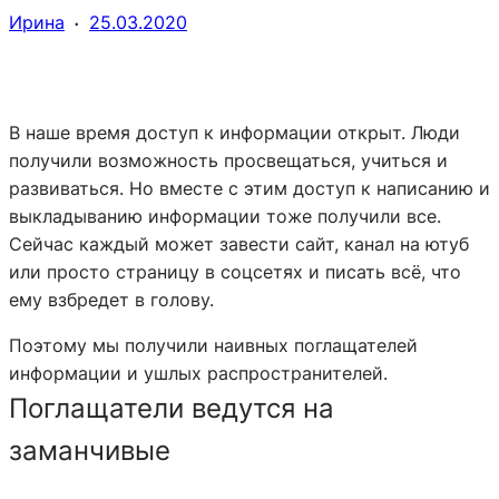
·
Ирина
25.03.2020
В наше время доступ к информации открыт. Люди
получили возможность просвещаться, учиться и
развиваться. Но вместе с этим доступ к написанию и
выкладыванию информации тоже получили все.
Сейчас каждый может завести сайт, канал на ютуб
или просто страницу в соцсетях и писать всё, что
ему взбредет в голову.
Поэтому мы получили наивных поглащателей
информации и ушлых распространителей.
Поглащатели ведутся на
заманчивые