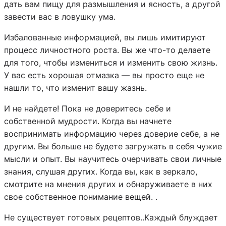
дать вам пищу для размышления и ясность, а другой
завести вас в ловушку ума.
Избалованные информацией, вы лишь имитируют
процесс личностного роста. Вы же что-то делаете
для того, чтобы измениться и изменить свою жизнь.
У вас есть хорошая отмазка — вы просто еще не
нашли то, что изменит вашу жазнь.
И не найдете! Пока не доверитесь себе и
собственной мудрости. Когда вы начнете
воспринимать информацию через доверие себе, а не
другим. Вы больше не будете загружать в себя чужие
мысли и опыт. Вы научитесь очерчивать свои личные
знания, слушая других. Когда вы, как в зеркало,
смотрите на мнения других и обнаруживаете в них
свое собственное понимание вещей. .
Не существует готовых рецептов..Каждый блуждает