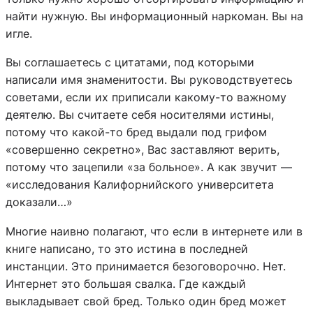
найти нужную. Вы информационный наркоман. Вы на
игле.
Вы соглашаетесь с цитатами, под которыми
написали имя знаменитости. Вы руководствуетесь
советами, если их приписали какому-то важному
деятелю. Вы считаете себя носителями истины,
потому что какой-то бред выдали под грифом
«совершенно секретно», Вас заставляют верить,
потому что зацепили «за больное». А как звучит —
«исследования Калифорнийского университета
доказали…»
Многие наивно полагают, что если в интернете или в
книге написано, то это истина в последней
инстанции. Это принимается безоговорочно. Нет.
Интернет это большая свалка. Где каждый
выкладывает свой бред. Только один бред может