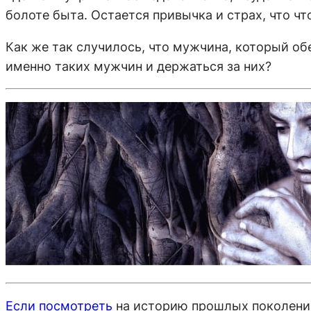
болоте быта. Остается привычка и страх, что ч
Как же так случилось, что мужчина, который о
именно таких мужчин и держаться за них?
Если посмотреть
на историю прошлых поколений