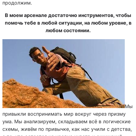
продолжим.
В моем арсенале достаточно инструментов, чтобы
помочь тебе в любой ситуации, на любом уровне, в
любом состоянии.
Мы
привыкли воспринимать мир вокруг через призму
ума. Мы анализируем, складываем всё в логические
схемы, живём по привычке, как нас учили с детства,