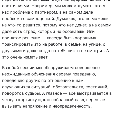
состояниями. Например, мы можем думать, что у
нас проблема с партнером, а на самом деле
проблема с самооценкой. Думаешь, что не можешь
на что-то решится, потому что нет денег, а на самом
деле есть страх, который не осознаешь. Или
принятое решение — «всегда быть хорошим» —
транслировать это на работе, в семье, на улице, с
друзьями и даже когда на тебя никто не смотрит. А
это очень изматывает.
В любой сессии мы обнаруживаем совершенно
неожиданные объяснения своему поведению,
поведению других по отношению к нам,
случающихся ситуаций. обстоятельств, состояний,
поворотов судьбы. А главное — всё выстраивается в
четкую картинку и, как собранный пазл, перестает
вызывать напряжение и неопределенность.