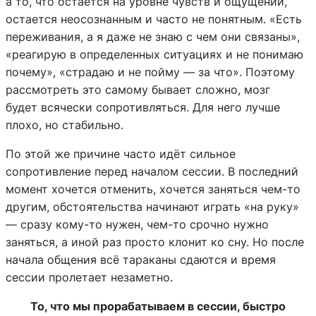
а то, что остается на уровне чувств и ощущений,
остается неосознанным и часто не понятным. «Есть
переживания, а я даже не знаю с чем они связаны»,
«реагирую в определенных ситуациях и не понимаю
почему», «страдаю и не пойму — за что». Поэтому
рассмотреть это самому бывает сложно, мозг
будет всячески сопротивляться. Для него лучше
плохо, но стабильно.
По этой же причине часто идёт сильное
сопротивление перед началом сессии. В последний
момент хочется отменить, хочется заняться чем-то
другим, обстоятельства начинают играть «на руку»
— сразу кому-то нужен, чем-то срочно нужно
заняться, а иной раз просто клонит ко сну. Но после
начала общения всё тараканы сдаются и время
сессии пролетает незаметно.
То, что мы прорабатываем в сессии, быстро