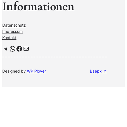
Informationen
Datenschutz
Impressum
Kontakt
Telegram
WhatsApp
Facebook
Почта
Designed by
WP Plover
Вверх ↑