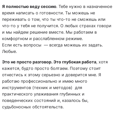
Я полностью веду сессию
. Тебе нужно в назначенное
время написать о готовности. Ты можешь не
переживать о том, что ты что-то не сможешь или
что-то у тебя не получится. О любых страхах говори
и мы найдем решение вместе. Мы работаем в
комфортном и расслабленном режиме.
Если есть вопросы — всегда можешь их задать.
Любые.
Это не просто разговор. Это глубокая работа
, хотя
кажется, будто просто болтаем. Поэтому стоит
отнестись к этому серьезно и доверится мне. Я
работаю профессионально и имею много
инструментов (техник и методов) для
практического улаживания глубинных и
поведенческих состояний и, казалось бы,
судьбоносных обстоятельств.