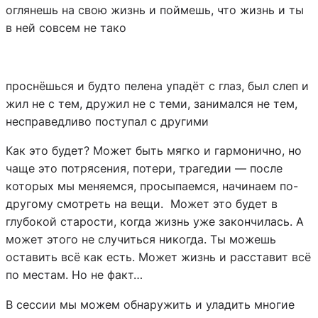
оглянешь на свою жизнь и поймешь, что жизнь и ты
в ней совсем не тако
проснёшься и будто пелена упадёт с глаз, был слеп и
жил не с тем, дружил не с теми, занимался не тем,
несправедливо поступал с другими
Как это будет? Может быть мягко и гармонично, но
чаще это потрясения, потери, трагедии — после
которых мы меняемся, просыпаемся, начинаем по-
другому смотреть на вещи. Может это будет в
глубокой старости, когда жизнь уже закончилась. А
может этого не случиться никогда. Ты можешь
оставить всё как есть. Может жизнь и расставит всё
по местам. Но не факт…
В сессии мы можем обнаружить и уладить многие