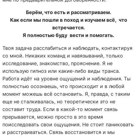
Берём, что есть и рассматриваем.
Как если мы пошли в поход и изучаем всё, что
встречается.
Я полностью буду вести и помогать.
Твоя задача расслабиться и наблюдать, контактируя
со мной. Никаких команд и навязываний, только
исследование, знакомство, прояснение. Я не
использую гипноз или какие-либо виды транса.
Работа идёт на уровне ощущений и наблюдения. Ты
полностью осознаешь, что происходит и в любой
момент можешь всё остановить. Я, правда, с таким
еще не сталкивалась, но теоретически это не
составит труда. Если в какой-то момент связь
прерывается, можно просто в это время
поисследовать свои ощущения. Не стоит паниковать
и расстраиваться. Связь восстановится и мы