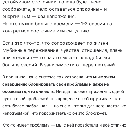
устойчивом состоянии, голова будет ясно
соображать, а тело оставаться спокойным и
энергичным — без напряжения.
На это нужно больше времени — 1-2 сессии на
конкретное состояние или ситуацию.
Если это что-то, что сопровождает по жизни,
глубинные переживания, чувства, отношения, планы
или желания — то на это может понадобиться
больше сессий. В зависимости от переплетений
В принципе, наша система так устроена, что
мы можем
совершенно блокировать свои проблемы и даже не
осознавать, что они есть
. Иногда человек приходит с одной
пустяковой проблемой, а в процессе он обнаруживает, что
есть более глобальная — но она выглядит для него настолько
неподъемной, что подсознательно он это блокирует.
Кто-то имеет проблему — мы с ней поработали и всё отлично.