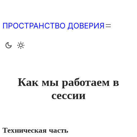
Перейти
к
содержимому
ПРОСТРАНСТВО ДОВЕРИЯ
Как мы работаем в
сессии
Техническая часть