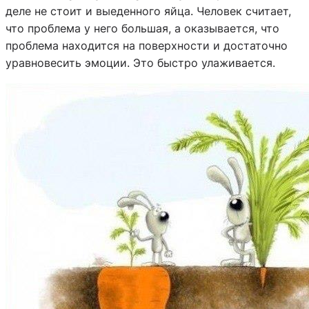
деле не стоит и выеденного яйца. Человек считает,
что проблема у него большая, а оказывается, что
проблема находится на поверхности и достаточно
уравновесить эмоции. Это быстро улаживается.