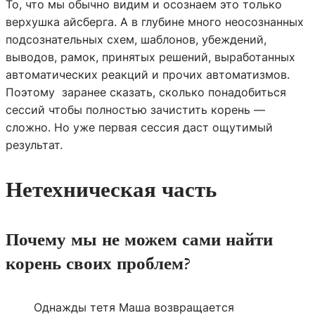
То, что мы обычно видим и осознаем это только
верхушка айсберга. А в глубине много неосознанных
подсознательных схем, шаблонов, убеждений,
выводов, рамок, принятых решений, выработанных
автоматических реакций и прочих автоматизмов.
Поэтому заранее сказать, сколько понадобиться
сессий чтобы полностью зачистить корень —
сложно. Но уже первая сессия даст ощутимый
результат.
Нетехническая часть
Почему мы не можем сами найти
корень своих проблем?
Однажды тетя Маша возвращается