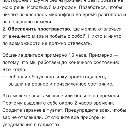
мою речь. Используй микрофон. Позаботься, чтобы
ничего не касалось микрофона во время разговора и
не создавало помехи.
2.
Обеспечить пространство
, где можно отвлечься
от внешнего мира и побыть с собой. Никто и ничто
по возможности не должно отвлекать.
Общение длиться примерно 1,5 часа. Примерно —
потому что мы работаем до конечного состояния:
Это когда:
— собрали общую картинку происходящего,
— вышли на ровное и приземленное состояние.
Это может занять меньше или больше по времени.
Поэтому выделите себе около 2 часов времени.
Сходите заранее в туалет. Предупредите всех, чтобы
вас не отвлекали.
Отключите все приборы и
уведомления в гаджетах.