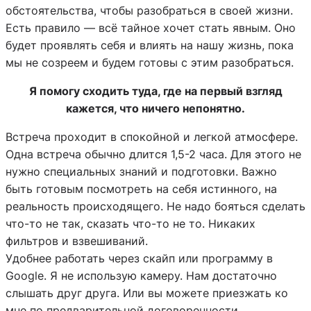
обстоятельства, чтобы разобраться в своей жизни.
Есть правило — всё тайное хочет стать явным. Оно
будет проявлять себя и влиять на нашу жизнь, пока
мы не созреем и будем готовы с этим разобраться.
Я помогу сходить туда, где на первый взгляд
кажется, что ничего непонятно.
Встреча проходит в спокойной и легкой атмосфере.
Одна встреча обычно длится 1,5-2 часа. Для этого не
нужно специальных знаний и подготовки. Важно
быть готовым посмотреть на себя истинного, на
реальность происходящего. Не надо бояться сделать
что-то не так, сказать что-то не то. Никаких
фильтров и взвешиваний.
Удобнее работать через скайп или программу в
Google. Я не использую камеру. Нам достаточно
слышать друг друга. Или вы можете приезжать ко
мне по предварительной договоренности.