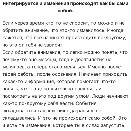
интегрируется и изменения происходят как бы сами
собой.
Если через время кто-то не спросит, то можно и не
обратить внимание, что что-то изменилось. Иногда
кажется, что всё начинает происходить по-другому,
но это от тебя не зависит.
Если обратить внимание, то легко можно понять, что
почему-то оно месяцы, года и десятилетия не
менялось, а теперь стало меняться. Именно после
твоей работы, после осознания. Начинает приходить
какая-то информация, которая помогает что-то
понять, что-то дополнительно раскрыть и
посмотреть на это под другим углом. Люди начинают
как-то по-другому себя вести. События
складываются так, как никогда раньше не
складывались. И это не происходит само собой. Это
и есть те изменения, которые ты в силах запустить.