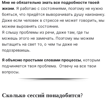
Мне не обязательно знать все подробности твоей
жизни
. Я работаю с состояниями, поэтому не нужно
бояться, что придётся выворачивать душу наизнанку.
Даже если человек в стрессе не может говорить, мы
можем выровнять состояние.
Я слышу проблемы из речи, даже там, где ты
можешь этого не замечать. Поэтому мы можем
вытащить на свет то, о чем ты даже не
подозреваешь.
Я объясню простыми словами процессы
, которым
подчиняется твоя проблема. Отвечу на все твои
вопросы.
Сколько сессий понадобится?