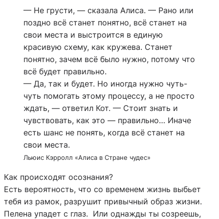
— Не грусти, — сказала Алиса. — Рано или
поздно всё станет понятно, всё станет на
свои места и выстроится в единую
красивую схему, как кружева. Станет
понятно, зачем всё было нужно, потому что
всё будет правильно.
— Да, так и будет. Но иногда нужно чуть-
чуть помогать этому процессу, а не просто
ждать, — ответил Кот. — Стоит знать и
чувствовать, как это — правильно… Иначе
есть шанс не понять, когда всё станет на
свои места.
Льюис Кэрролл «Алиса в Стране чудес»
Как происходят осознания?
Есть вероятность, что со временем жизнь выбьет
тебя из рамок, разрушит привычный образ жизни.
Пелена упадет с глаз. Или однажды ты созреешь,