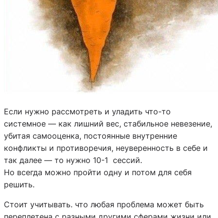
Если нужно рассмотреть и уладить что-то
системное — как лишний вес, стабильное невезение,
убитая самооценка, постоянные внутренние
конфликты и противоречия, неуверенность в себе и
так далее — то нужно 10-1 сессий.
Но всегда можно пройти одну и потом для себя
решить.
Стоит учитывать. что любая проблема может быть
переплетена с разными другими сферами жизни или