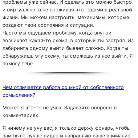
проблемы уже сейчас. И сделать это можно быстро
и виртуально, а не проживая это годами в реальной
жизни. Мы можем настроить механизмы, которые
создают твои состояния и ситуации.
Часто мы ощущаем проблему, когда внутри
возникает какая-то схема, в который ты застрял. Из
лабиринта одному выйти бывает сложно. Когда ты
обнаружишь эту схему, ты сможешь из нее выйти. Я
помогу тебе.
Чем отличается работа со мной от собственного
осмысления?
Может я что-то не учла. Задавайте вопросы в
комментариях.
Я ничему не учу вас, я только держу фонарь, чтобы
вам было лучше видно и направляю ваше внимание,