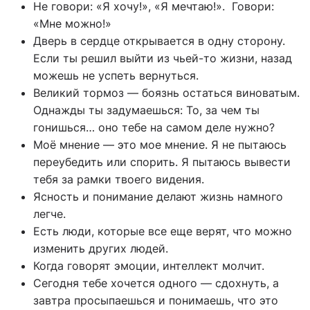
Не говори: «Я хочу!», «Я мечтаю!». Говори:
«Мне можно!»
Дверь в сердце открывается в одну сторону.
Если ты решил выйти из чьей-то жизни, назад
можешь не успеть вернуться.
Великий тормоз — боязнь остаться виноватым.
Однажды ты задумаешься: То, за чем ты
гонишься… оно тебе на самом деле нужно?
Моё мнение — это мое мнение. Я не пытаюсь
переубедить или спорить. Я пытаюсь вывести
тебя за рамки твоего видения.
Ясность и понимание делают жизнь намного
легче.
Есть люди, которые все еще верят, что можно
изменить других людей.
Когда говорят эмоции, интеллект молчит.
Сегодня тебе хочется одного — сдохнуть, а
завтра просыпаешься и понимаешь, что это