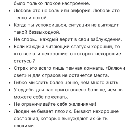
было только плохое настроение.
Любовь это не боль или эйфория. Любовь это
тепло и покой.
Когда ты успокоишься, ситуация не выглядит
такой безвыходной.
Не спорь… каждый верит в свои заблуждения.
Если каждый читающий статусы хороший, то
кто все эти нехорошие, о которых нехорошие
статусы?
Страх это всего лишь темная комната. «Включи
свет» и для страхов не останется места.
Гибко мыслить более ценно, чем много знать.
У судьбы для вас приготовлено больше, чем вы
можете себе пожелать.
Не ограничивайте себя желаниями!
Людей не бывает плохих. Бывают нехорошие
состояния, которые вынуждают их быть
плохими.