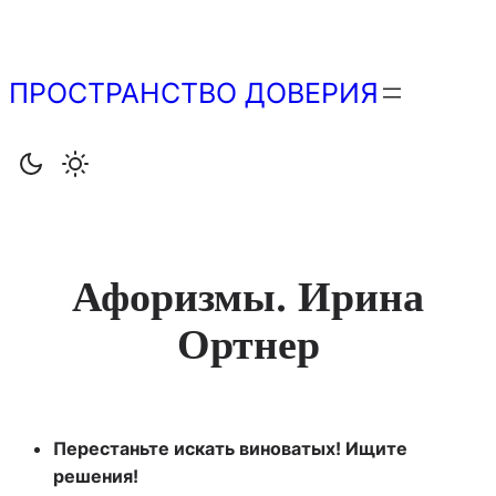
Перейти
к
содержимому
ПРОСТРАНСТВО ДОВЕРИЯ
Афоризмы. Ирина
Ортнер
Перестаньте искать виноватых! Ищите
решения!