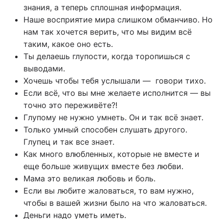
знания, а теперь сплошная информация.
Наше восприятие мира слишком обманчиво. Но
нам так хочется верить, что мы видим всё
таким, какое оно есть.
Ты делаешь глупости, когда торопишься с
выводами.
Хочешь чтобы тебя услышали — говори тихо.
Если всё, что вы мне желаете исполнится — вы
точно это переживёте?!
Глупому не нужно умнеть. Он и так всё знает.
Только умный способен слушать другого.
Глупец и так все знает.
Как много влюбленных, которые не вместе и
еще больше живущих вместе без любви.
Мама это великая любовь и боль.
Если вы любите жаловаться, то вам нужно,
чтобы в вашей жизни было на что жаловаться.
Деньги надо уметь иметь.