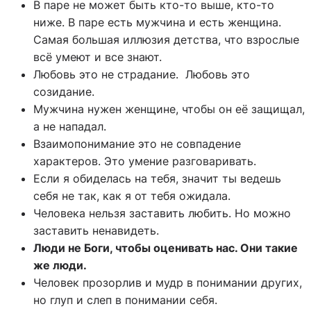
В паре не может быть кто-то выше, кто-то
ниже. В паре есть мужчина и есть женщина.
Самая большая иллюзия детства, что взрослые
всё умеют и все знают.
Любовь это не страдание. Любовь это
созидание.
Мужчина нужен женщине, чтобы он её защищал,
а не нападал.
Взаимопонимание это не совпадение
характеров. Это умение разговаривать.
Если я обиделась на тебя, значит ты ведешь
себя не так, как я от тебя ожидала.
Человека нельзя заставить любить. Но можно
заставить ненавидеть.
Люди не Боги, чтобы оценивать нас. Они такие
же люди.
Человек прозорлив и мудр в понимании других,
но глуп и слеп в понимании себя.