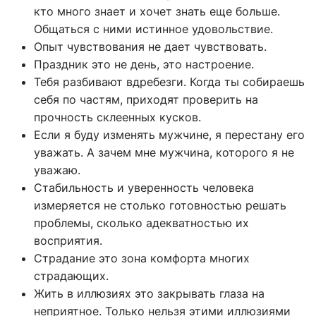
кто много знает и хочет знать еще больше.
Общаться с ними истинное удовольствие.
Опыт чувствования не дает чувствовать.
Праздник это не день, это настроение.
Тебя разбивают вдребезги. Когда ты собираешь
себя по частям, приходят проверить на
прочность склеенных кусков.
Если я буду изменять мужчине, я перестану его
уважать. А зачем мне мужчина, которого я не
уважаю.
Стабильность и уверенность человека
измеряется не столько готовностью решать
проблемы, сколько адекватностью их
восприятия.
Страдание это зона комфорта многих
страдающих.
Жить в иллюзиях это закрывать глаза на
неприятное. Только нельзя этими иллюзиями