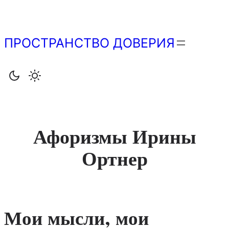
Перейти
к
содержимому
ПРОСТРАНСТВО ДОВЕРИЯ
Афоризмы Ирины
Ортнер
Мои мысли, мои