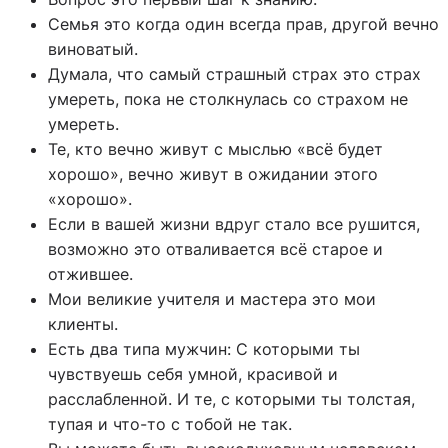
Семья это когда один всегда прав, другой вечно
виноватый.
Думала, что самый страшный страх это страх
умереть, пока не столкнулась со страхом не
умереть.
Те, кто вечно живут с мыслью «всё будет
хорошо», вечно живут в ожидании этого
«хорошо».
Если в вашей жизни вдруг стало все рушится,
возможно это отваливается всё старое и
отжившее.
Мои великие учителя и мастера это мои
клиенты.
Есть два типа мужчин: С которыми ты
чувствуешь себя умной, красивой и
расслабленной. И те, с которыми ты толстая,
тупая и что-то с тобой не так.