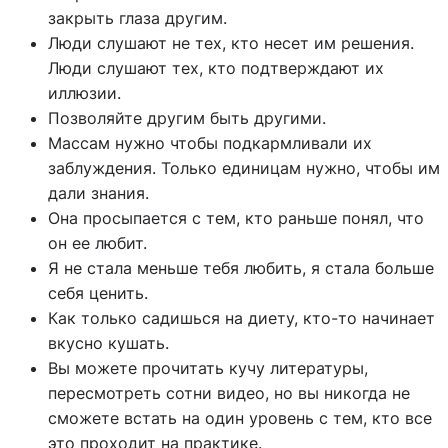
закрыть глаза другим.
Люди слушают не тех, кто несет им решения.
Люди слушают тех, кто подтверждают их
иллюзии.
Позволяйте другим быть другими.
Массам нужно чтобы подкармливали их
заблуждения. Только единицам нужно, чтобы им
дали знания.
Она просыпается с тем, кто раньше понял, что
он ее любит.
Я не стала меньше тебя любить, я стала больше
себя ценить.
Как только садишься на диету, кто-то начинает
вкусно кушать.
Вы можете прочитать кучу литературы,
пересмотреть сотни видео, но вы никогда не
сможете встать на один уровень с тем, кто все
это проходит на практике.