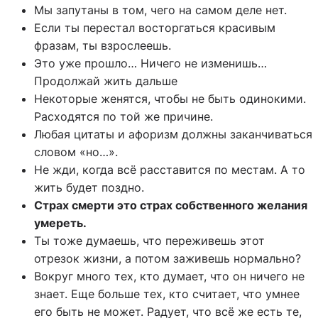
Мы запутаны в том, чего на самом деле нет.
Если ты перестал восторгаться красивым
фразам, ты взрослеешь.
Это уже прошло… Ничего не изменишь…
Продолжай жить дальше
Некоторые женятся, чтобы не быть одинокими.
Расходятся по той же причине.
Любая цитаты и афоризм должны заканчиваться
словом «но…».
Не жди, когда всё расставится по местам. А то
жить будет поздно.
Страх смерти это страх собственного желания
умереть.
Ты тоже думаешь, что переживешь этот
отрезок жизни, а потом заживешь нормально?
Вокруг много тех, кто думает, что он ничего не
знает. Еще больше тех, кто считает, что умнее
его быть не может. Радует, что всё же есть те,