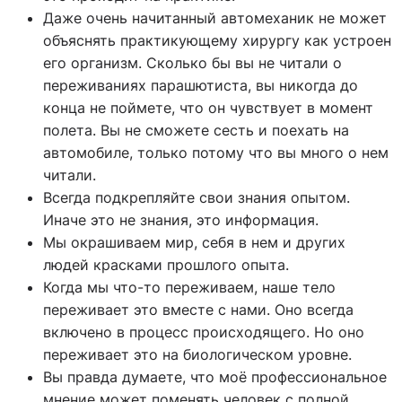
Даже очень начитанный автомеханик не может
объяснять практикующему хирургу как устроен
его организм. Сколько бы вы не читали о
переживаниях парашютиста, вы никогда до
конца не поймете, что он чувствует в момент
полета. Вы не сможете сесть и поехать на
автомобиле, только потому что вы много о нем
читали.
Всегда подкрепляйте свои знания опытом.
Иначе это не знания, это информация.
Мы окрашиваем мир, себя в нем и других
людей красками прошлого опыта.
Когда мы что-то переживаем, наше тело
переживает это вместе с нами. Оно всегда
включено в процесс происходящего. Но оно
переживает это на биологическом уровне.
Вы правда думаете, что моё профессиональное
мнение может поменять человек с полной