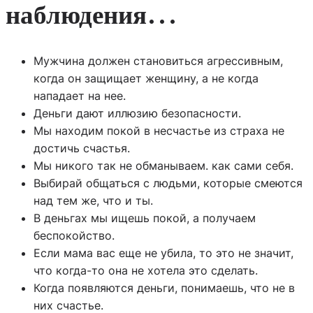
наблюдения…
Мужчина должен становиться агрессивным,
когда он защищает женщину, а не когда
нападает на нее.
Деньги дают иллюзию безопасности.
Мы находим покой в несчастье из страха не
достичь счастья.
Мы никого так не обманываем. как сами себя.
Выбирай общаться с людьми, которые смеются
над тем же, что и ты.
В деньгах мы ищешь покой, а получаем
беспокойство.
Если мама вас еще не убила, то это не значит,
что когда-то она не хотела это сделать.
Когда появляются деньги, понимаешь, что не в
них счастье.