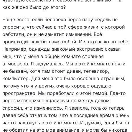
как же оно было до этого?
Чаще всего, если человека через пару недель не
спросить, что сейчас в той сфере жизни, с которой
работали, он и не заметит изменений. Всё
происходит как бы само собой. И я это знаю по себе.
Например, однажды знакомый экстрасенс сказал
мне, что у меня в общей комнате странная
атмосфера. Я задумалась. Мы в этой комнате почти
не бываем, хотя там стоит диван, телевизор,
компьютер. Для меня это было особенно странным,
потому что я у других очень хорошо ощущаю
пространство. Мы поработали с этой темой. Где-то
через месяц мы общались и он между делом
спросил, что изменилось. Я зависла, только теперь
давая себе отчет в том, что в последнее время очень
часто нахожусь в этой комнате. И думаю, если бы он
не обратил на это мое внимание, я могла бы никогда