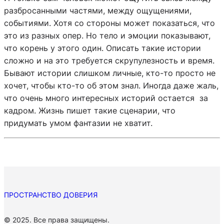
разбросанными частями, между ощущениями,
событиями. Хотя со стороны может показаться, что
это из разных опер. Но тело и эмоции показывают,
что корень у этого один. Описать такие истории
сложно и на это требуется скрупулезность и время.
Бывают истории слишком личные, кто-то просто не
хочет, чтобы кто-то об этом знал. Иногда даже жаль,
что очень много интересных историй остается за
кадром. Жизнь пишет такие сценарии, что
придумать умом фантазии не хватит.
ПРОСТРАНСТВО ДОВЕРИЯ
П
© 2025. Все права защищены.
о