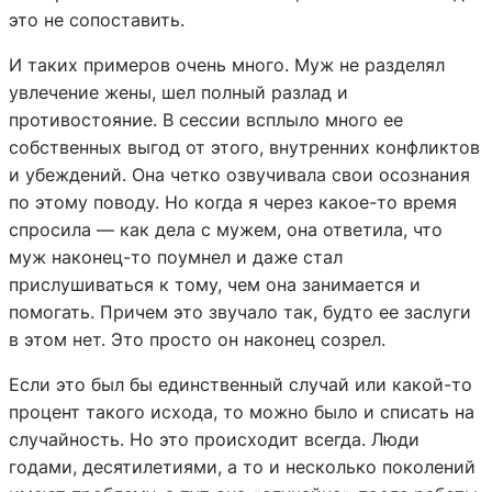
это не сопоставить.
И таких примеров очень много. Муж не разделял
увлечение жены, шел полный разлад и
противостояние. В сессии всплыло много ее
собственных выгод от этого, внутренних конфликтов
и убеждений. Она четко озвучивала свои осознания
по этому поводу. Но когда я через какое-то время
спросила — как дела с мужем, она ответила, что
муж наконец-то поумнел и даже стал
прислушиваться к тому, чем она занимается и
помогать. Причем это звучало так, будто ее заслуги
в этом нет. Это просто он наконец созрел.
Если это был бы единственный случай или какой-то
процент такого исхода, то можно было и списать на
случайность. Но это происходит всегда. Люди
годами, десятилетиями, а то и несколько поколений