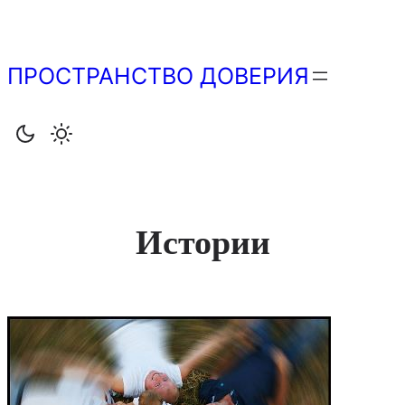
Перейти
к
содержимому
ПРОСТРАНСТВО ДОВЕРИЯ
Истории