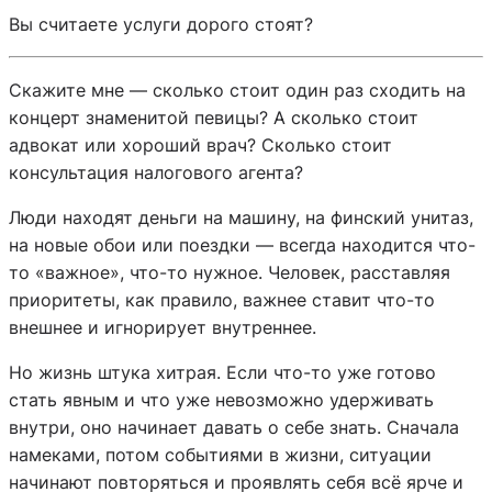
Вы считаете услуги дорого стоят?
Скажите мне — сколько стоит один раз сходить на
концерт знаменитой певицы? А сколько стоит
адвокат или хороший врач? Сколько стоит
консультация налогового агента?
Люди находят деньги на машину, на финский унитаз,
на новые обои или поездки — всегда находится что-
то «важное», что-то нужное. Человек, расставляя
приоритеты, как правило, важнее ставит что-то
внешнее и игнорирует внутреннее.
Но жизнь штука хитрая. Если что-то уже готово
стать явным и что уже невозможно удерживать
внутри, оно начинает давать о себе знать. Сначала
намеками, потом событиями в жизни, ситуации
начинают повторяться и проявлять себя всё ярче и