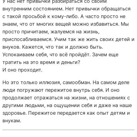
У нас нет привычки разбираться со своим
внутренним состоянием. Нет привычки обращаться
с такой просьбой к кому-либо. А часто просто не
знаем, что от многих вещей можно избавиться. Мы
просто причитаем, жалуемся на жизнь,
приспосабливаемся. Учим так же жить своих детей и
внуков. Кажется, что так и должно быть.
Успокаиваем себя, что всё пройдёт. Зачем еще
тратить на это время и деньги?
И оно проходит.
Но это только иллюзия, самообман. На самом деле
люди погружают пережитое внутрь себя. И оно
продолжает отражаться на жизни, на отношениях с
другими людьми, на ощущении себя и даже на наше
здоровье. Пережитое передается как опыт детям и
внукам.