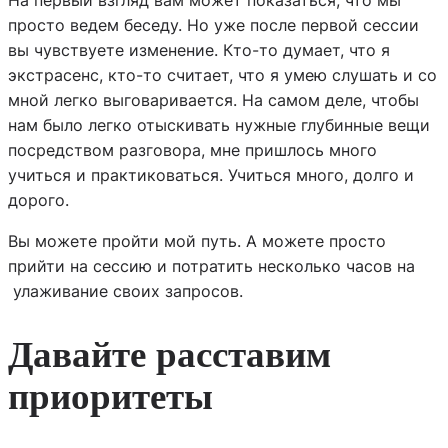
На первый взгляд вам может показаться, что мы
просто ведем беседу. Но уже после первой сессии
вы чувствуете изменение. Кто-то думает, что я
экстрасенс, кто-то считает, что я умею слушать и со
мной легко выговаривается. На самом деле, чтобы
нам было легко отыскивать нужные глубинные вещи
посредством разговора, мне пришлось много
учиться и практиковаться. Учиться много, долго и
дорого.
Вы можете пройти мой путь. А можете просто
прийти на сессию и потратить несколько часов на
улаживание своих запросов.
Давайте расставим
приоритеты