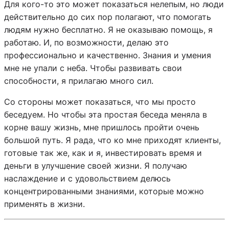
Для кого-то это может показаться нелепым, но люди
действительно до сих пор полагают, что помогать
людям нужно бесплатно. Я не оказываю помощь, я
работаю. И, по возможности, делаю это
профессионально и качественно. Знания и умения
мне не упали с неба. Чтобы развивать свои
способности, я прилагаю много сил.
Со стороны может показаться, что мы просто
беседуем. Но чтобы эта простая беседа меняла в
корне вашу жизнь, мне пришлось пройти очень
большой путь. Я рада, что ко мне приходят клиенты,
готовые так же, как и я, инвестировать время и
деньги в улучшение своей жизни. Я получаю
наслаждение и с удовольствием делюсь
концентрированными знаниями, которые можно
применять в жизни.