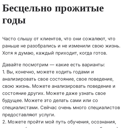
Бесцельно прожитые
годы
Часто слышу от клиентов, что они сожалеют, что
раньше не разобрались и не изменили свою жизнь.
Хотя я думаю, каждый приходит, когда готов.
Давайте посмотрим — какие есть варианты:
1. Вы, конечно, можете ходить годами и
анализировать свое состояние, свое поведение,
свою жизнь. Можете анализировать поведение и
состояние других. Можете даже узнать свое
будущее. Можете это делать сами или со
специалистами. Сейчас очень много специалистов
предоставляют услуги.
2. Можете пройти мой путь обучения, осознания,