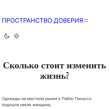
Перейти
к
содержимому
ПРОСТРАНСТВО ДОВЕРИЯ
Сколько стоит изменить
жизнь?
Однажды на местном рынке к Пабло Пикассо
подошла некая женщина,