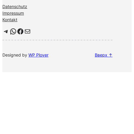
Datenschutz
Impressum
Kontakt
Telegram
WhatsApp
Facebook
Почта
Designed by
WP Plover
Вверх ↑