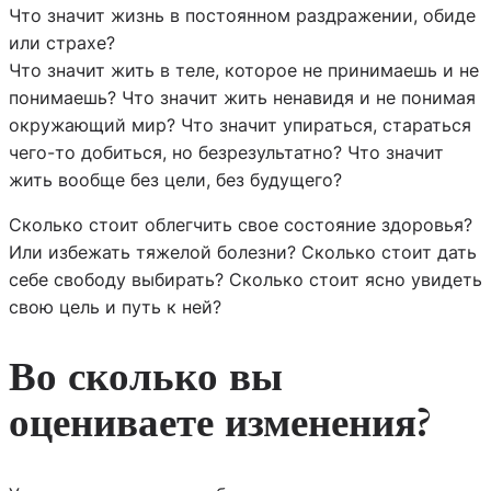
Что значит жизнь в постоянном раздражении, обиде
или страхе?
Что значит жить в теле, которое не принимаешь и не
понимаешь? Что значит жить ненавидя и не понимая
окружающий мир? Что значит упираться, стараться
чего-то добиться, но безрезультатно? Что значит
жить вообще без цели, без будущего?
Сколько стоит облегчить свое состояние здоровья?
Или избежать тяжелой болезни? Сколько стоит дать
себе свободу выбирать? Сколько стоит ясно увидеть
свою цель и путь к ней?
Во сколько вы
оцениваете изменения?