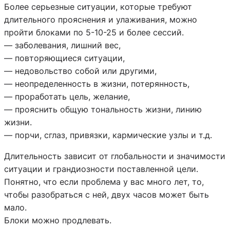
Более серьезные ситуации, которые требуют
длительного прояснения и улаживания, можно
пройти блоками по 5-10-25 и более сессий.
— заболевания, лишний вес,
— повторяющиеся ситуации,
— недовольство собой или другими,
— неопределенность в жизни, потерянность,
— проработать цель, желание,
— прояснить общую тональность жизни, линию
жизни.
— порчи, сглаз, привязки, кармические узлы и т.д.
Длительность зависит от глобальности и значимости
ситуации и грандиозности поставленной цели.
Понятно, что если проблема у вас много лет, то,
чтобы разобраться с ней, двух часов может быть
мало.
Блоки можно продлевать.