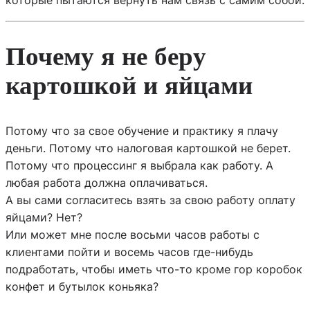
которые пытаются вернуть нам связь с самим собой.
Почему я не беру
картошкой и яйцами
Потому что за свое обучение и практику я плачу
деньги. Потому что налоговая картошкой не берет.
Потому что процессинг я выбрала как работу. А
любая работа должна оплачиваться.
А вы сами согласитесь взять за свою работу оплату
яйцами? Нет?
Или может мне после восьми часов работы с
клиентами пойти и восемь часов где-нибудь
подработать, чтобы иметь что-то кроме гор коробок
конфет и бутылок коньяка?