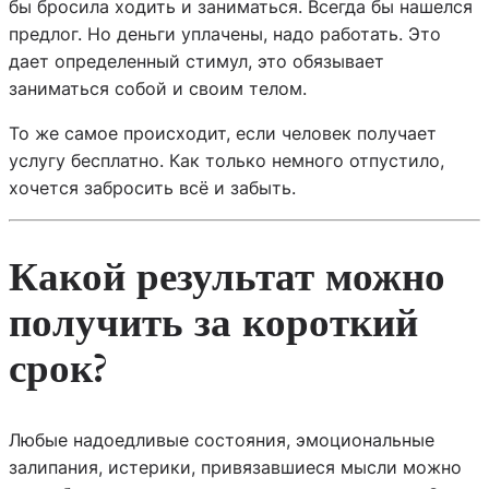
бы бросила ходить и заниматься. Всегда бы нашелся
предлог. Но деньги уплачены, надо работать. Это
дает определенный стимул, это обязывает
заниматься собой и своим телом.
То же самое происходит, если человек получает
услугу бесплатно. Как только немного отпустило,
хочется забросить всё и забыть.
Какой результат можно
получить за короткий
срок?
Любые надоедливые состояния, эмоциональные
залипания, истерики, привязавшиеся мысли можно