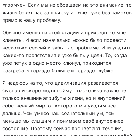
«громче». Если мы не обращаем на это внимание, то
жизнь берет нас за шкирку и тычет уже без намеков
прямо в нашу проблему.
Обычно именно на этой стадии и приходят ко мне
клиенты. И если изначально можно было провести
несколько сессий и забыть о проблеме. Или уладить
какие-то препятствия и уже быть у цели. То, когда
уже петух в одно место клюнул, приходится
разгребать гораздо больше и гораздо глубже.
Я надеюсь на то, что цивилизация развивается
быстро и скоро люди поймут, насколько важно не
только внешние атрибуты жизни, но и внутренний
собственный мир, от которого мы уходим всё
дальше. Чем умнее наш сознательный ум, тем
меньше мы слышим и понимаем своё внутреннее
состояние. Поэтому сейчас процветают течения,