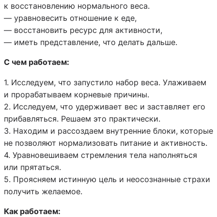
к восстановлению нормального веса.
— уравновесить отношение к еде,
— восстановить ресурс для активности,
— иметь представление, что делать дальше.
С чем работаем:
1. Исследуем, что запустило набор веса. Улаживаем
и прорабатываем корневые причины.
2. Исследуем, что удерживает вес и заставляет его
прибавляться. Решаем это практически.
3. Находим и рассоздаем внутренние блоки, которые
не позволяют нормализовать питание и активность.
4. Уравновешиваем стремления тела наполняться
или прятаться.
5. Проясняем истинную цель и неосознанные страхи
получить желаемое.
Как работаем: