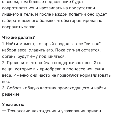
с весом, тем больше подсознание будет
сопротивляться и настаивать на присутствии
лишнего в теле. И после каждой попытки оно будет
набирать немного больше, чтобы гарантированно
сохранить запас.
Что же делать?
1. Найти момент, который создал в теле “сигнал”
набора веса. Уладить его. Пока сигнал остается,
органы будут ему подчиняться.
2. Прояснить, что сейчас поддерживает вес. Это
вещи, которые вы приобрели в процессе ношения
веса. Именно они часто не позволяют нормализовать
вес.
3. Собрать общую картину происходящего и найти
решение.
У нас есть:
— Технологии нахождения и улаживания причин