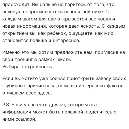
происходит. Вы больше не паритесь от того, что
вслепую сопротивляетесь непонятной силе. С
каждым шагом для вас открывается все новая и
новая информация, которая дает ясность. С каждым
открытием вы, как ребенок, ощущаете, как мир
становится больше и интереснее.
Именно это мы хотим предложить вам, пригласив на
свой тренинг в рамках школы
Выбираю стройность.
Если вы хотите уже сейчас приоткрыть завесу своих
глубинных причин веса, немного интересных фактов
о лишнем весе здесь.
P.S. Если у вас есть друзья, которым эта
информация может быть полезной, поделитесь с
ними ссылкой.