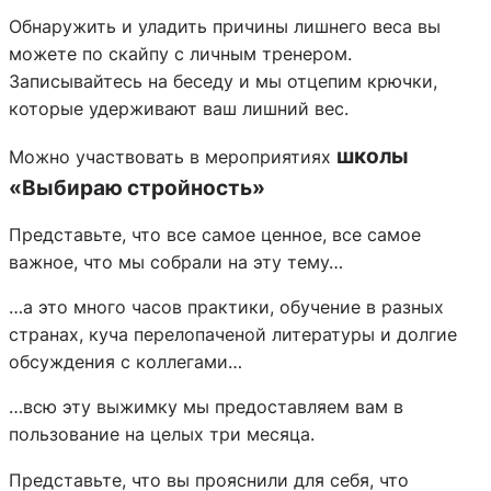
Обнаружить и уладить причины лишнего веса вы
можете по скайпу с личным тренером.
Записывайтесь на беседу и мы отцепим крючки,
которые удерживают ваш лишний вес.
школы
Можно участвовать в мероприятиях
«Выбираю стройность»
Представьте, что все самое ценное, все самое
важное, что мы собрали на эту тему…
…а это много часов практики, обучение в разных
странах, куча перелопаченой литературы и долгие
обсуждения с коллегами…
…всю эту выжимку мы предоставляем вам в
пользование на целых три месяца.
Представьте, что вы прояснили для себя, что