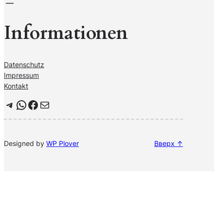
Informationen
Datenschutz
Impressum
Kontakt
Telegram
WhatsApp
Facebook
Почта
Designed by
WP Plover
Вверх ↑