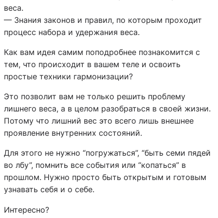
веса.
— Знания законов и правил, по которым проходит
процесс набора и удержания веса.
Как вам идея самим поподробнее познакомится с
тем, что происходит в вашем теле и освоить
простые техники гармонизации?
Это позволит вам не только решить проблему
лишнего веса, а в целом разобраться в своей жизни.
Потому что лишний вес это всего лишь внешнее
проявление внутренних состояний.
Для этого не нужно “погружаться”, “быть семи пядей
во лбу”, помнить все события или “копаться” в
прошлом. Нужно просто быть открытым и готовым
узнавать себя и о себе.
Интересно?