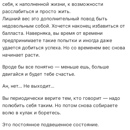
себя, к наполненной жизни, к возможности
расслабиться и просто жить.
Лишний вес это дополнительный повод быть
недовольным собой. Хочется наконец избавиться от
балласта. Наверняка, вы время от времени
предпринимаете такие попытки и иногда даже
удается добиться успеха. Но со временем вес снова
начинает расти.
Вроде бы все понятно — меньше ешь, больше
двигайся и будет тебе счастье.
Ан, нет… Не выходит…
Вы периодически верите тем, кто говорит — надо
полюбить себя таким. Но потом снова собираете
волю в кулак и боретесь.
Это постоянное подвешенное состояние.