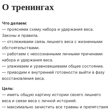
О тренингах
Что делаем:
— проясняем схему набора и удержания веса.
Законы и правила.
— отслеживаем связь лишнего веса с жизненными
обстоятельствами.
— работаем с неосознанными личными причинами
набора и удержания веса.
— улаживаем и уравновешиваем общее состояние.
— приводим к внутренней готовности выйти в фазу
восстановления веса.
Цель:
— иметь общую картину истории своего лишнего
веса и связи веса с личной историей.
— максимально зачистить все травмы и препятствия