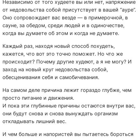
Независимо от того худеете вы или нет, напряжение
от недовольства собой присутствует в вашей “ауре”.
Оно сопровождает вас везде — в примерочной, в
сауне, за обедом, среди людей и в одиночестве,
когда вы думаете об этом и когда не думаете.
Каждый раз, находя новый способ похудеть,
кажется, что вот это точно поможет. Но что же
происходит? Почему другие худеют, а я не могу? И
заход на новый круг недовольства собой,
обесценивания себя и самобичевания.
На самом деле причина лежит гораздо глубже, чем
просто питание и движения.
И пока эти глубинные причины остаются внутри вас,
они будут снова и снова вынуждать организм
откладывать лишний вес.
И чем больше и напористей вы пытаетесь бороться