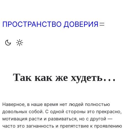
Перейти
к
содержимому
ПРОСТРАНСТВО ДОВЕРИЯ
Так как же худеть…
Наверное, в наше время нет людей полностью
довольных собой. С одной стороны это прекрасно,
мотивация расти и развиваться, но с другой —
часто это загнанность и препятствие к проявлению