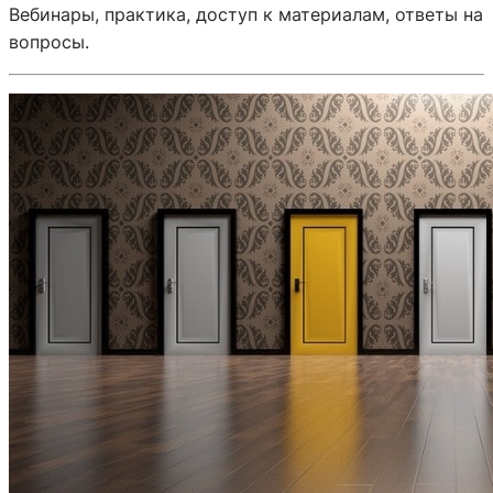
Вебинары, практика, доступ к материалам, ответы на
вопросы.