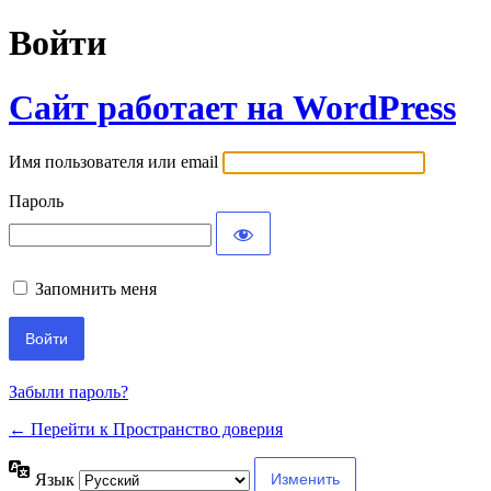
Войти
Сайт работает на WordPress
Имя пользователя или email
Пароль
Запомнить меня
Забыли пароль?
← Перейти к Пространство доверия
Язык