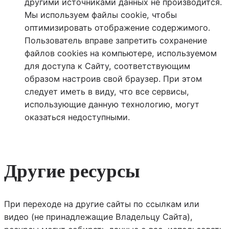
другими источниками данных не производится.
Мы используем файлы cookie, чтобы
оптимизировать отображение содержимого.
Пользователь вправе запретить сохранение
файлов cookies на компьютере, используемом
для доступа к Сайту, соответствующим
образом настроив свой браузер. При этом
следует иметь в виду, что все сервисы,
использующие данную технологию, могут
оказаться недоступными.
Другие ресурсы
При переходе на другие сайты по ссылкам или
видео (не принадлежащие Владельцу Сайта),