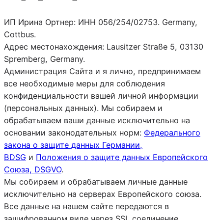
ИП Ирина Ортнер: ИНН 056/254/02753. Germany,
Cottbus.
Адрес местонахождения: Lausitzer Straße 5, 03130
Spremberg, Germany.
Администрация Сайта и я лично, предпринимаем
все необходимые меры для соблюдения
конфиденциальности вашей личной информации
(персональных данных). Мы собираем и
обрабатываем ваши данные исключительно на
основании законодательных норм:
Федерального
закона о защите данных Германии,
BDSG
и
Положения о защите данных Европейского
Союза, DSGVO
.
Мы собираем и обрабатываем личные данные
исключительно на серверах Европейского союза.
Все данные на нашем сайте передаются в
зашифрованном виде через SSL соединение.