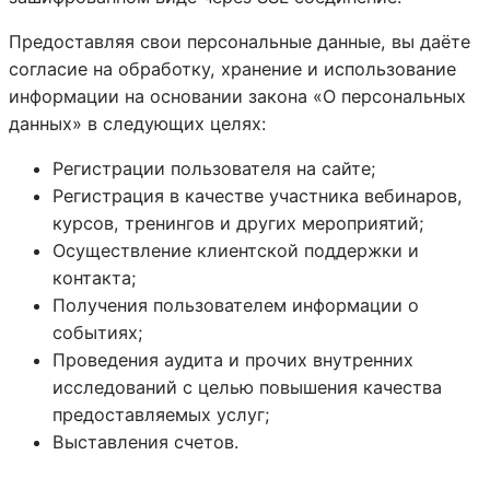
Предоставляя свои персональные данные, вы даёте
согласие на обработку, хранение и использование
информации на основании закона «О персональных
данных» в следующих целях:
Регистрации пользователя на сайте;
Регистрация в качестве участника вебинаров,
курсов, тренингов и других мероприятий;
Осуществление клиентской поддержки и
контакта;
Получения пользователем информации о
событиях;
Проведения аудита и прочих внутренних
исследований с целью повышения качества
предоставляемых услуг;
Выставления счетов.