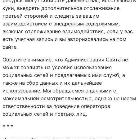
ресурсы могут собирать данные о вас, использовать
куки, внедрять дополнительное отслеживание
третьей стороной и следить за вашим
взаимодействием с внедренным содержимым,
включая отслеживание взаимодействия, если у вас
есть учетная запись и вы авторизовались на том
сайте.
Обратите внимание, что Администрация Сайта не
может повлиять на условия использования
социальных сетей и предлагаемых ими служб, а
также на сбор данных и их дальнейшее
использование. Мы обращаемся с данными с
максимальной осмотрительностью, однако не несем
ответственности за поведение операторов
социальных сетей и третьих лиц.
* * *