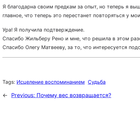
Я благодарна своим предкам за опыт, но теперь я вы
главное, что теперь это перестанет повторяться у мои
Ура! Я получила подтверждение.
Спасибо Жильберу Рено и мне, что решила в этом раз
Спасибо Олегу Матвееву, за то, что интересуется по
Tags:
Исцеление воспоминанием
Судьба
←
Previous:
Почему вес возвращается?